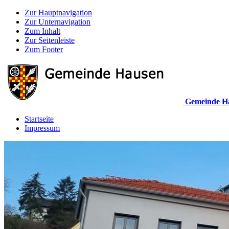
Zur Hauptnavigation
Zur Unternavigation
Zum Inhalt
Zur Seitenleiste
Zum Footer
Gemeinde H
Startseite
Impressum