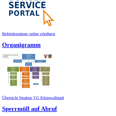
Behördengänge online erledigen
Organigramm
Übersicht Struktur VG Kleinwallstadt
Sperrmüll auf Abruf