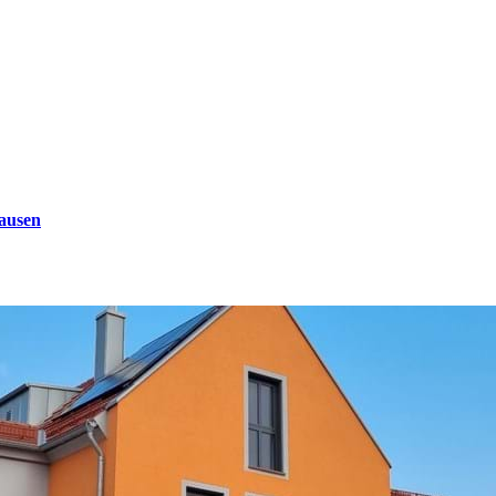
ausen