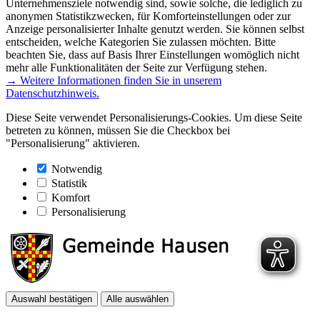
Unternehmensziele notwendig sind, sowie solche, die lediglich zu
anonymen Statistikzwecken, für Komforteinstellungen oder zur
Anzeige personalisierter Inhalte genutzt werden. Sie können selbst
entscheiden, welche Kategorien Sie zulassen möchten. Bitte
beachten Sie, dass auf Basis Ihrer Einstellungen womöglich nicht
mehr alle Funktionalitäten der Seite zur Verfügung stehen.
→ Weitere Informationen finden Sie in unserem
Datenschutzhinweis.
Diese Seite verwendet Personalisierungs-Cookies. Um diese Seite
betreten zu können, müssen Sie die Checkbox bei
"Personalisierung" aktivieren.
Notwendig
Statistik
Komfort
Personalisierung
Auswahl bestätigen
Alle auswählen