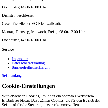
Donnerstag 14.00-18.00 Uhr
Dienstag geschlossen!
Geschäftsstelle der VG Kleinwallstadt:
Montag, Dienstag, Mittwoch, Freitag 08.00-12.00 Uhr
Donnerstag 14.00-18.00 Uhr
Service
Impressum
Datenschutzerklärung
Barrierefreiheitserklärung
Seitenanfang
Cookie-Einstellungen
Wir verwenden Cookies, um Ihnen ein optimales Webseiten-
Erlebnis zu bieten. Dazu zählen Cookies, die für den Betrieb der
Seite und für die Steuerung unserer kommerziellen