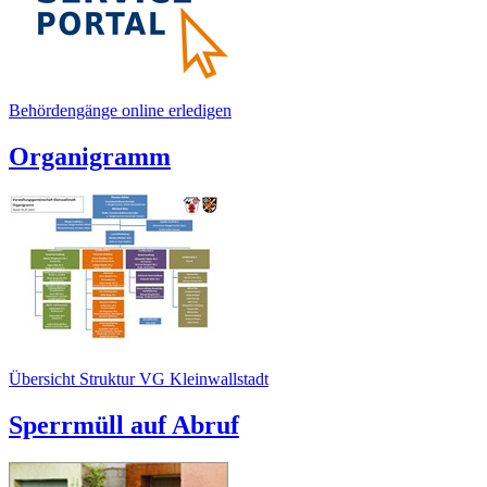
Behördengänge online erledigen
Organigramm
Übersicht Struktur VG Kleinwallstadt
Sperrmüll auf Abruf