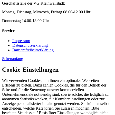
Geschäftsstelle der VG Kleinwallstadt:
Montag, Dienstag, Mittwoch, Freitag 08.00-12.00 Uhr
Donnerstag 14.00-18.00 Uhr
Service
Impressum
Datenschutzerklärung
Barrierefreiheitserklärung
Seitenanfang
Cookie-Einstellungen
Wir verwenden Cookies, um Ihnen ein optimales Webseiten-
Erlebnis zu bieten. Dazu zählen Cookies, die für den Betrieb der
Seite und für die Steuerung unserer kommerziellen
Unternehmensziele notwendig sind, sowie solche, die lediglich zu
anonymen Statistikzwecken, für Komforteinstellungen oder zur
Anzeige personalisierter Inhalte genutzt werden. Sie können selbst
entscheiden, welche Kategorien Sie zulassen möchten. Bitte
beachten Sie, dass auf Basis Ihrer Einstellungen womöglich nicht