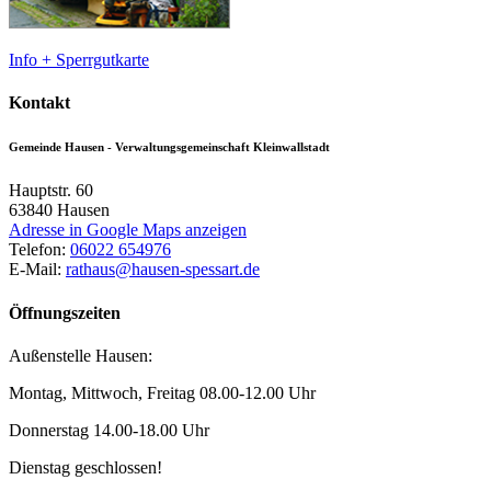
Info + Sperrgutkarte
Kontakt
Gemeinde Hausen - Verwaltungsgemeinschaft Kleinwallstadt
Hauptstr. 60
63840
Hausen
Adresse in Google Maps anzeigen
Telefon:
06022 654976
E-Mail:
rathaus@hausen-spessart.de
Öffnungszeiten
Außenstelle Hausen:
Montag, Mittwoch, Freitag 08.00-12.00 Uhr
Donnerstag 14.00-18.00 Uhr
Dienstag geschlossen!