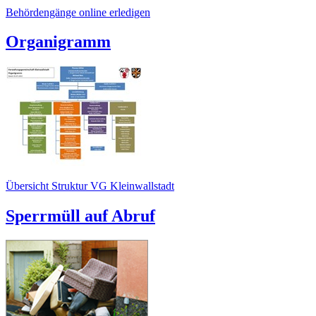
Behördengänge online erledigen
Organigramm
Übersicht Struktur VG Kleinwallstadt
Sperrmüll auf Abruf