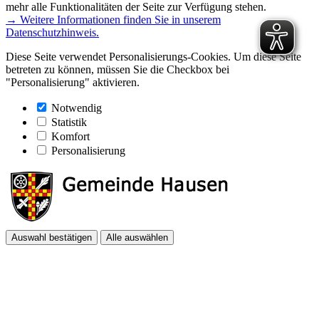
mehr alle Funktionalitäten der Seite zur Verfügung stehen.
→ Weitere Informationen finden Sie in unserem
Datenschutzhinweis.
Diese Seite verwendet Personalisierungs-Cookies. Um diese Seite
betreten zu können, müssen Sie die Checkbox bei
"Personalisierung" aktivieren.
Notwendig
Statistik
Komfort
Personalisierung
Auswahl bestätigen
Alle auswählen