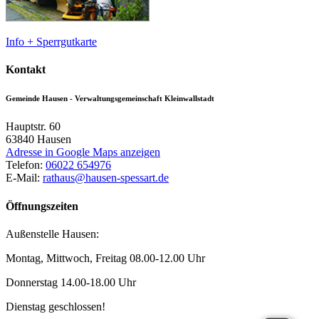
Info + Sperrgutkarte
Kontakt
Gemeinde Hausen - Verwaltungsgemeinschaft Kleinwallstadt
Hauptstr. 60
63840
Hausen
Adresse in Google Maps anzeigen
Telefon:
06022 654976
E-Mail:
rathaus@hausen-spessart.de
Öffnungszeiten
Außenstelle Hausen:
Montag, Mittwoch, Freitag 08.00-12.00 Uhr
Donnerstag 14.00-18.00 Uhr
Dienstag geschlossen!