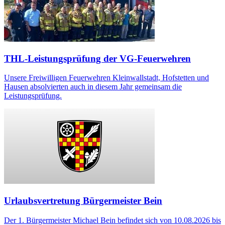
THL-Leistungsprüfung der VG-Feuerwehren
Unsere Freiwilligen Feuerwehren Kleinwallstadt, Hofstetten und
Hausen absolvierten auch in diesem Jahr gemeinsam die
Leistungsprüfung.
Urlaubsvertretung Bürgermeister Bein
Der 1. Bürgermeister Michael Bein befindet sich von 10.08.2026 bis