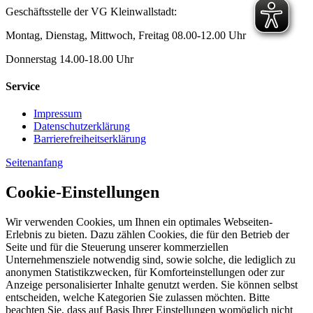
Geschäftsstelle der VG Kleinwallstadt:
Montag, Dienstag, Mittwoch, Freitag 08.00-12.00 Uhr
Donnerstag 14.00-18.00 Uhr
Service
Impressum
Datenschutzerklärung
Barrierefreiheitserklärung
Seitenanfang
Cookie-Einstellungen
Wir verwenden Cookies, um Ihnen ein optimales Webseiten-
Erlebnis zu bieten. Dazu zählen Cookies, die für den Betrieb der
Seite und für die Steuerung unserer kommerziellen
Unternehmensziele notwendig sind, sowie solche, die lediglich zu
anonymen Statistikzwecken, für Komforteinstellungen oder zur
Anzeige personalisierter Inhalte genutzt werden. Sie können selbst
entscheiden, welche Kategorien Sie zulassen möchten. Bitte
beachten Sie, dass auf Basis Ihrer Einstellungen womöglich nicht