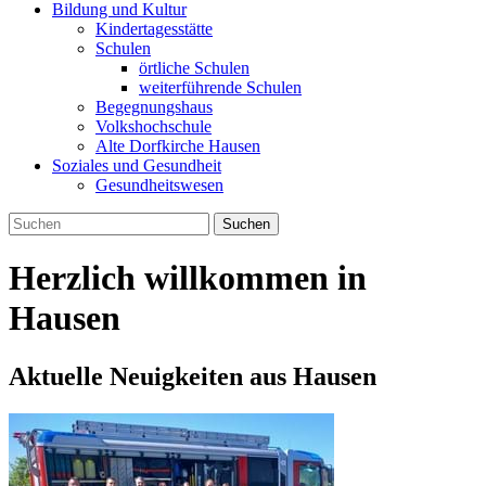
Bildung und Kultur
Kindertagesstätte
Schulen
örtliche Schulen
weiterführende Schulen
Begegnungshaus
Volkshochschule
Alte Dorfkirche Hausen
Soziales und Gesundheit
Gesundheitswesen
Suchen
Herzlich willkommen in
Hausen
Aktuelle Neuigkeiten aus Hausen