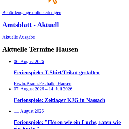
Behördengänge online erledigen
Amtsblatt - Aktuell
Aktuelle Ausgabe
Aktuelle Termine Hausen
06. August 2026
Ferienspiele: T-Shirt/Trikot gestalten
Erwin-Braun-Festhalle, Hausen
07. August 2026
–
14. Juli 2026
Ferienspiele: Zeltlager KJG in Nassach
11. August 2026
Ferienspiele: "Hören wie ein Luchs, raten wie
ein Fuchs"