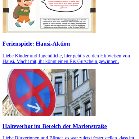
Ferienspiele: Hausi-Aktion
Liebe Kinder und Jugendliche, hier geht´s zu den Hinweisen von
Hausi. Macht mit, ihr könnt einen Eis-Gutschein gewinnen.
Halteverbot im Bereich der Marienstraße
Liebe Bürgerinnen und Bürger, es war zuletzt festzustellen, dass im