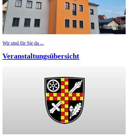
Wir sind für Sie da ...
Veranstaltungsübersicht