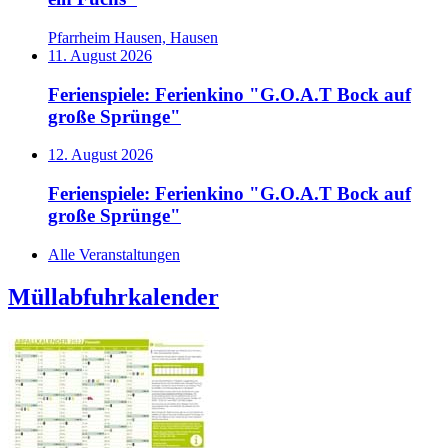
Pfarrheim Hausen, Hausen
11. August 2026
Ferienspiele: Ferienkino "G.O.A.T Bock auf
große Sprünge"
12. August 2026
Ferienspiele: Ferienkino "G.O.A.T Bock auf
große Sprünge"
Alle Veranstaltungen
Müllabfuhrkalender