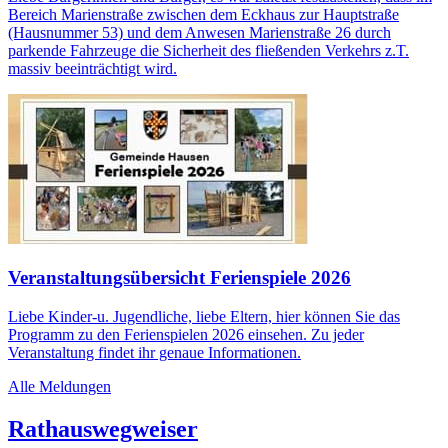
Bereich Marienstraße zwischen dem Eckhaus zur Hauptstraße
(Hausnummer 53) und dem Anwesen Marienstraße 26 durch
parkende Fahrzeuge die Sicherheit des fließenden Verkehrs z.T.
massiv beeinträchtigt wird.
Veranstaltungsübersicht Ferienspiele 2026
Liebe Kinder-u. Jugendliche, liebe Eltern, hier können Sie das
Programm zu den Ferienspielen 2026 einsehen. Zu jeder
Veranstaltung findet ihr genaue Informationen.
Alle Meldungen
Rathauswegweiser