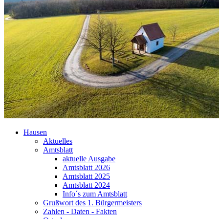
Hausen
Aktuelles
Amtsblatt
aktuelle Ausgabe
Amtsblatt 2026
Amtsblatt 2025
Amtsblatt 2024
Info´s zum Amtsblatt
Grußwort des 1. Bürgermeisters
Zahlen - Daten - Fakten