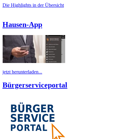
Die Highlights in der Übersicht
Hausen-App
jetzt herunterladen...
Bürgerserviceportal