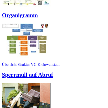
Organigramm
Übersicht Struktur VG Kleinwallstadt
Sperrmüll auf Abruf