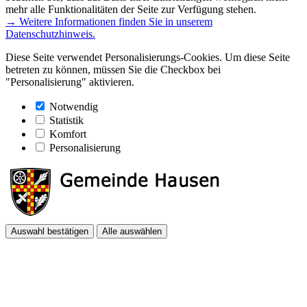
mehr alle Funktionalitäten der Seite zur Verfügung stehen.
→ Weitere Informationen finden Sie in unserem
Datenschutzhinweis.
Diese Seite verwendet Personalisierungs-Cookies. Um diese Seite
betreten zu können, müssen Sie die Checkbox bei
"Personalisierung" aktivieren.
Notwendig
Statistik
Komfort
Personalisierung
Auswahl bestätigen
Alle auswählen