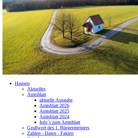
Hausen
Aktuelles
Amtsblatt
aktuelle Ausgabe
Amtsblatt 2026
Amtsblatt 2025
Amtsblatt 2024
Info´s zum Amtsblatt
Grußwort des 1. Bürgermeisters
Zahlen - Daten - Fakten