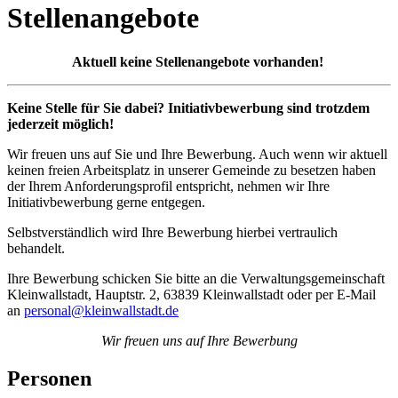
Stellenangebote
Aktuell keine Stellenangebote vorhanden!
Keine Stelle für Sie dabei? Initiativbewerbung sind trotzdem
jederzeit möglich!
Wir freuen uns auf Sie und Ihre Bewerbung. Auch wenn wir aktuell
keinen freien Arbeitsplatz in unserer Gemeinde zu besetzen haben
der Ihrem Anforderungsprofil entspricht, nehmen wir Ihre
Initiativbewerbung gerne entgegen.
Selbstverständlich wird Ihre Bewerbung hierbei vertraulich
behandelt.
Ihre Bewerbung schicken Sie bitte an die Verwaltungsgemeinschaft
Kleinwallstadt, Hauptstr. 2, 63839 Kleinwallstadt oder per E-Mail
an
personal@kleinwallstadt.de
Wir freuen uns auf Ihre Bewerbung
Personen