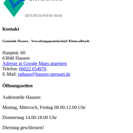
Kontakt
Gemeinde Hausen - Verwaltungsgemeinschaft Kleinwallstadt
Hauptstr. 60
63840
Hausen
Adresse in Google Maps anzeigen
Telefon:
06022 654976
E-Mail:
rathaus@hausen-spessart.de
Öffnungszeiten
Außenstelle Hausen:
Montag, Mittwoch, Freitag 08.00-12.00 Uhr
Donnerstag 14.00-18.00 Uhr
Dienstag geschlossen!