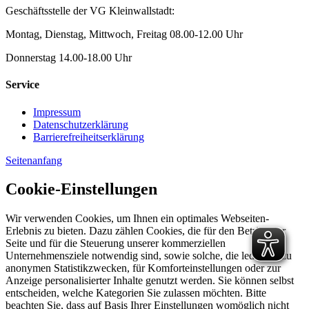
Geschäftsstelle der VG Kleinwallstadt:
Montag, Dienstag, Mittwoch, Freitag 08.00-12.00 Uhr
Donnerstag 14.00-18.00 Uhr
Service
Impressum
Datenschutzerklärung
Barrierefreiheitserklärung
Seitenanfang
Cookie-Einstellungen
Wir verwenden Cookies, um Ihnen ein optimales Webseiten-
Erlebnis zu bieten. Dazu zählen Cookies, die für den Betrieb der
Seite und für die Steuerung unserer kommerziellen
Unternehmensziele notwendig sind, sowie solche, die lediglich zu
anonymen Statistikzwecken, für Komforteinstellungen oder zur
Anzeige personalisierter Inhalte genutzt werden. Sie können selbst
entscheiden, welche Kategorien Sie zulassen möchten. Bitte
beachten Sie, dass auf Basis Ihrer Einstellungen womöglich nicht