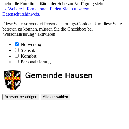
mehr alle Funktionalitäten der Seite zur Verfügung stehen.
→ Weitere Informationen finden Sie in unserem
Datenschutzhinweis.
Diese Seite verwendet Personalisierungs-Cookies. Um diese Seite
betreten zu können, müssen Sie die Checkbox bei
"Personalisierung" aktivieren.
Notwendig
Statistik
Komfort
Personalisierung
Auswahl bestätigen
Alle auswählen