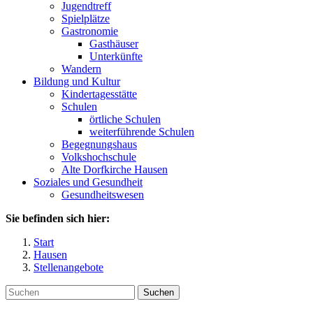
Jugendtreff
Spielplätze
Gastronomie
Gasthäuser
Unterkünfte
Wandern
Bildung und Kultur
Kindertagesstätte
Schulen
örtliche Schulen
weiterführende Schulen
Begegnungshaus
Volkshochschule
Alte Dorfkirche Hausen
Soziales und Gesundheit
Gesundheitswesen
Sie befinden sich hier:
Start
Hausen
Stellenangebote
Suchen