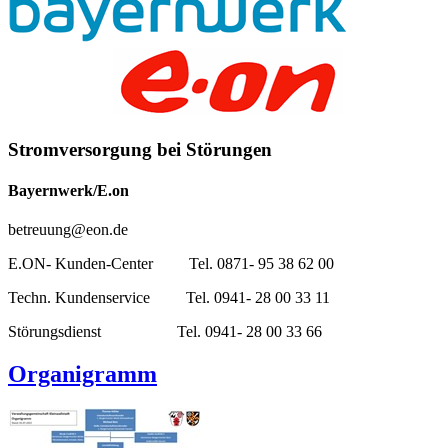
Stromversorgung bei Störungen
Bayernwerk/E.on
betreuung@eon.de
E.ON- Kunden-Center Tel. 0871- 95 38 62 00
Techn. Kundenservice Tel. 0941- 28 00 33 11
Störungsdienst Tel. 0941- 28 00 33 66
Organigramm