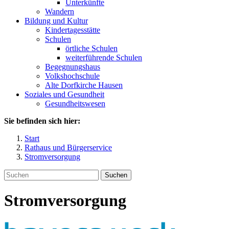
Unterkünfte
Wandern
Bildung und Kultur
Kindertagesstätte
Schulen
örtliche Schulen
weiterführende Schulen
Begegnungshaus
Volkshochschule
Alte Dorfkirche Hausen
Soziales und Gesundheit
Gesundheitswesen
Sie befinden sich hier:
Start
Rathaus und Bürgerservice
Stromversorgung
Suchen
Stromversorgung