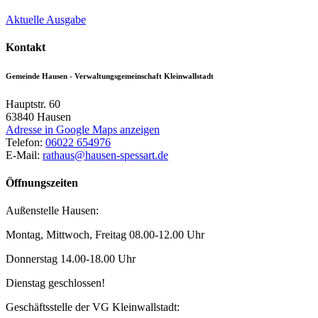
Aktuelle Ausgabe
Kontakt
Gemeinde Hausen - Verwaltungsgemeinschaft Kleinwallstadt
Hauptstr. 60
63840
Hausen
Adresse in Google Maps anzeigen
Telefon:
06022 654976
E-Mail:
rathaus@hausen-spessart.de
Öffnungszeiten
Außenstelle Hausen:
Montag, Mittwoch, Freitag 08.00-12.00 Uhr
Donnerstag 14.00-18.00 Uhr
Dienstag geschlossen!
Geschäftsstelle der VG Kleinwallstadt: