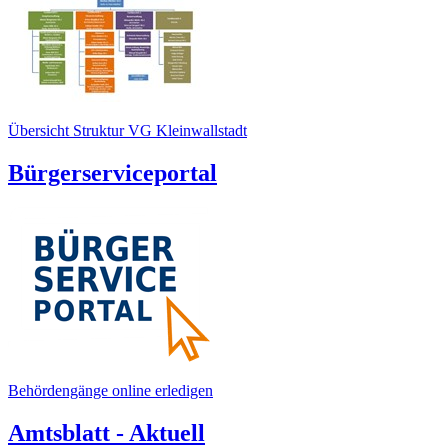
Übersicht Struktur VG Kleinwallstadt
Bürgerserviceportal
Behördengänge online erledigen
Amtsblatt - Aktuell