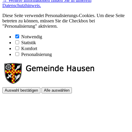
→ Weitere Informationen finden Sie in unserem
Datenschutzhinweis.
Diese Seite verwendet Personalisierungs-Cookies. Um diese Seite
betreten zu können, müssen Sie die Checkbox bei
"Personalisierung" aktivieren.
Notwendig
Statistik
Komfort
Personalisierung
Auswahl bestätigen
Alle auswählen