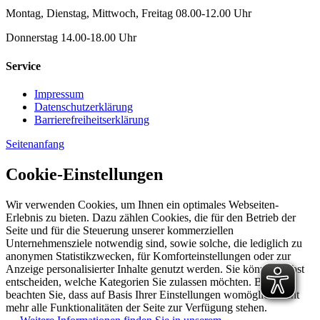
Montag, Dienstag, Mittwoch, Freitag 08.00-12.00 Uhr
Donnerstag 14.00-18.00 Uhr
Service
Impressum
Datenschutzerklärung
Barrierefreiheitserklärung
Seitenanfang
Cookie-Einstellungen
Wir verwenden Cookies, um Ihnen ein optimales Webseiten-
Erlebnis zu bieten. Dazu zählen Cookies, die für den Betrieb der
Seite und für die Steuerung unserer kommerziellen
Unternehmensziele notwendig sind, sowie solche, die lediglich zu
anonymen Statistikzwecken, für Komforteinstellungen oder zur
Anzeige personalisierter Inhalte genutzt werden. Sie können selbst
entscheiden, welche Kategorien Sie zulassen möchten. Bitte
beachten Sie, dass auf Basis Ihrer Einstellungen womöglich nicht
mehr alle Funktionalitäten der Seite zur Verfügung stehen.