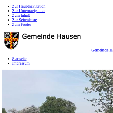
Zur Hauptnavigation
Zur Unternavigation
Zum Inhalt
Zur Seitenleiste
Zum Footer
Gemeinde H
Startseite
Impressum