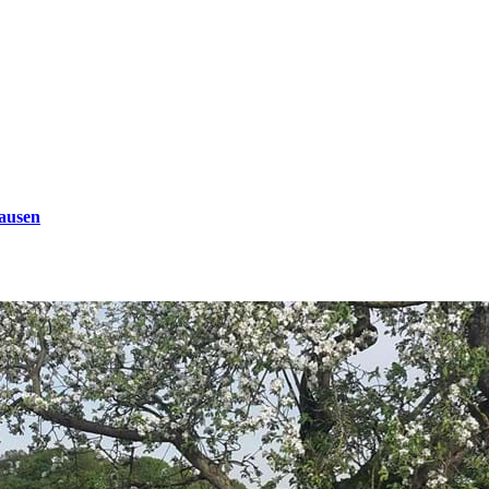
ausen