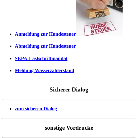
Anmeldung zur Hundesteuer
Abmeldung zur Hundesteuer
SEPA-Lastschriftmandat
Meldung Wasserzählerstand
Sicherer Dialog
zum sicheren Dialog
sonstige Vordrucke