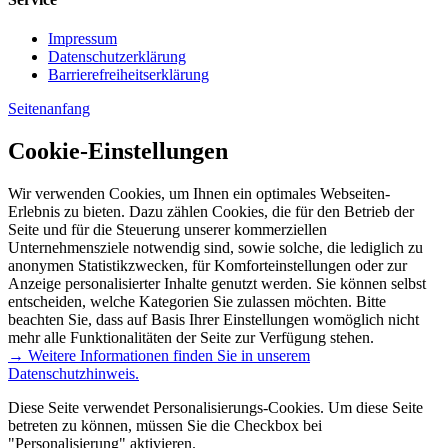
Impressum
Datenschutzerklärung
Barrierefreiheitserklärung
Seitenanfang
Cookie-Einstellungen
Wir verwenden Cookies, um Ihnen ein optimales Webseiten-
Erlebnis zu bieten. Dazu zählen Cookies, die für den Betrieb der
Seite und für die Steuerung unserer kommerziellen
Unternehmensziele notwendig sind, sowie solche, die lediglich zu
anonymen Statistikzwecken, für Komforteinstellungen oder zur
Anzeige personalisierter Inhalte genutzt werden. Sie können selbst
entscheiden, welche Kategorien Sie zulassen möchten. Bitte
beachten Sie, dass auf Basis Ihrer Einstellungen womöglich nicht
mehr alle Funktionalitäten der Seite zur Verfügung stehen.
→ Weitere Informationen finden Sie in unserem
Datenschutzhinweis.
Diese Seite verwendet Personalisierungs-Cookies. Um diese Seite
betreten zu können, müssen Sie die Checkbox bei
"Personalisierung" aktivieren.