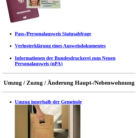
Pass-/Personalausweis Statusabfrage
Verlusterklärung eines Ausweisdokumentes
Informationen der Bundesdruckerei zum Neuen
Personalausweis (nPA)
Umzug / Zuzug / Änderung Haupt-/Nebenwohnung
Umzug innerhalb der Gemeinde