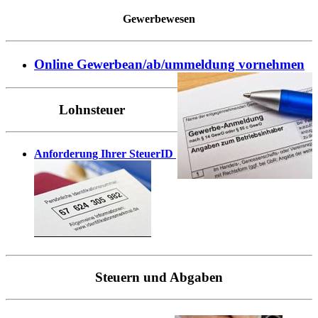
Gewerbewesen
Online Gewerbean/ab/ummeldung vornehmen
Lohnsteuer
Anforderung Ihrer SteuerID
Steuern und Abgaben