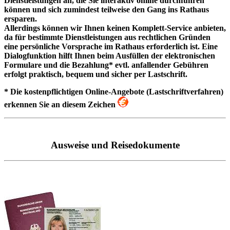
Dienstleistungen an, die Sie interaktiv online durchführen
können und sich zumindest teilweise den Gang ins Rathaus
ersparen.
Allerdings können wir Ihnen keinen Komplett-Service anbieten,
da für bestimmte Dienstleistungen aus rechtlichen Gründen
eine persönliche Vorsprache im Rathaus erforderlich ist. Eine
Dialogfunktion hilft Ihnen beim Ausfüllen der elektronischen
Formulare und die Bezahlung* evtl. anfallender Gebühren
erfolgt praktisch, bequem und sicher per Lastschrift.
* Die kostenpflichtigen Online-Angebote (Lastschriftverfahren)
erkennen Sie an diesem Zeichen
Ausweise und Reisedokumente