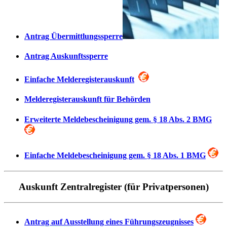
Antrag Übermittlungssperre
Antrag Auskunftssperre
Einfache Melderegisterauskunft
Melderegisterauskunft für Behörden
Erweiterte Meldebescheinigung gem. § 18 Abs. 2 BMG
Einfache Meldebescheinigung gem. § 18 Abs. 1 BMG
Auskunft Zentralregister (für Privatpersonen)
Antrag auf Ausstellung eines Führungszeugnisses