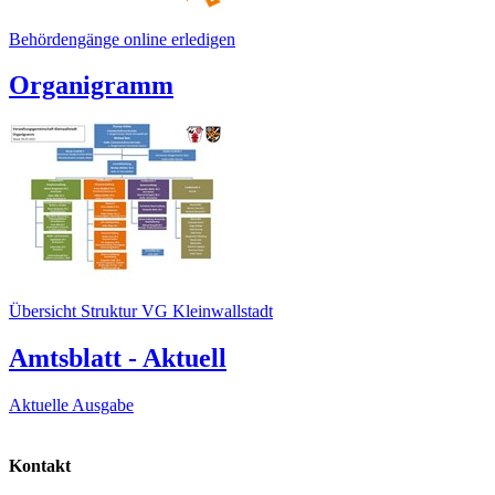
Behördengänge online erledigen
Organigramm
Übersicht Struktur VG Kleinwallstadt
Amtsblatt - Aktuell
Aktuelle Ausgabe
Kontakt