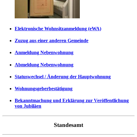
Elektronische Wohnsitzanmeldung (eWA)
Zuzug aus einer anderen Gemeinde
Anmeldung Nebenwohnung
Abmeldung Nebenwohnung
Statuswechsel / Änderung der Hauptwohnung
Wohnungsgeberbestätigung
Bekanntmachung und Erklärung zur Veröffentlichung
von Jubiläen
Standesamt