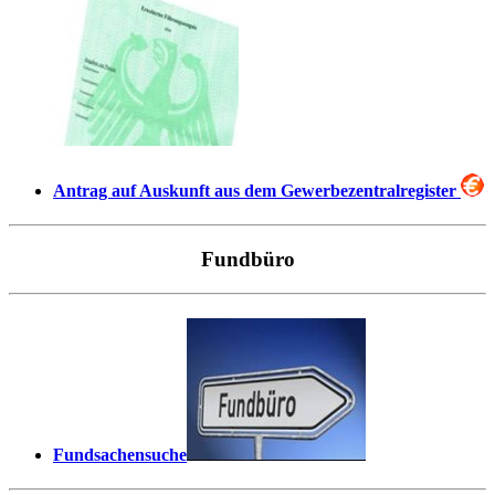
Antrag auf Auskunft aus dem Gewerbezentralregister
Fundbüro
Fundsachensuche