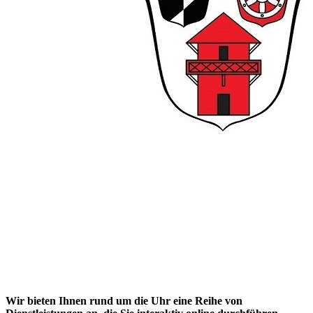
Wir bieten Ihnen rund um die Uhr eine Reihe von