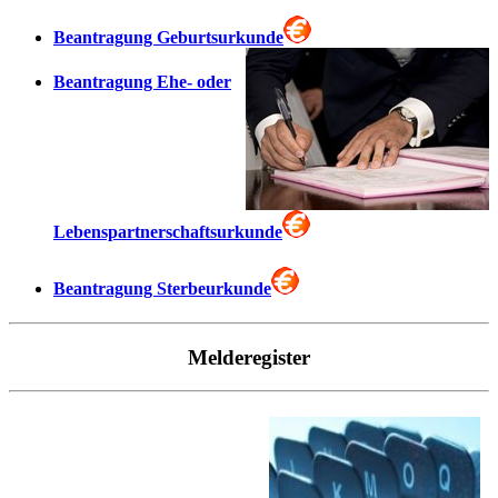
Beantragung Geburtsurkunde
Beantragung Ehe- oder
Lebenspartnerschaftsurkunde
Beantragung Sterbeurkunde
Melderegister