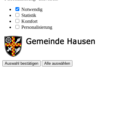
Notwendig
Statistik
Komfort
Personalisierung
Auswahl bestätigen
Alle auswählen