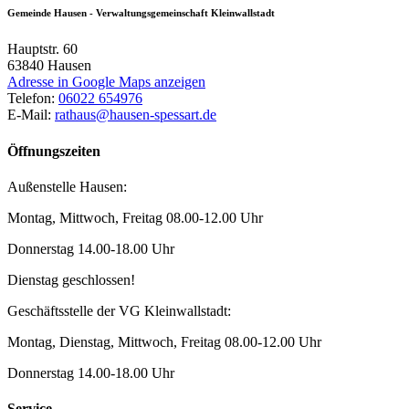
Gemeinde Hausen - Verwaltungsgemeinschaft Kleinwallstadt
Hauptstr. 60
63840
Hausen
Adresse in Google Maps anzeigen
Telefon:
06022 654976
E-Mail:
rathaus@hausen-spessart.de
Öffnungszeiten
Außenstelle Hausen:
Montag, Mittwoch, Freitag 08.00-12.00 Uhr
Donnerstag 14.00-18.00 Uhr
Dienstag geschlossen!
Geschäftsstelle der VG Kleinwallstadt:
Montag, Dienstag, Mittwoch, Freitag 08.00-12.00 Uhr
Donnerstag 14.00-18.00 Uhr
Service