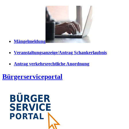
Mängelmeldung
Veranstaltungsanzeige/Antrag Schankerlaubnis
Antrag verkehrsrechtliche Anordnung
Bürgerserviceportal