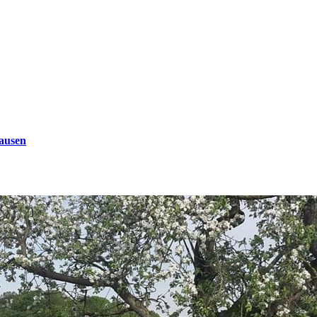
ausen