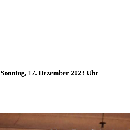
s
Sonntag, 17. Dezember 2023
Uhr