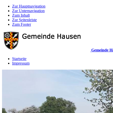
Zur Hauptnavigation
Zur Unternavigation
Zum Inhalt
Zur Seitenleiste
Zum Footer
Gemeinde H
Startseite
Impressum