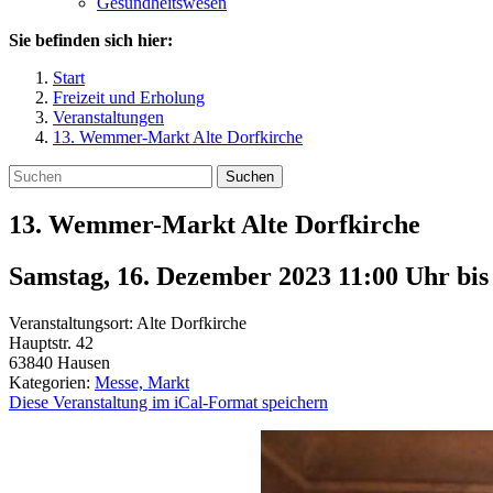
Gesundheitswesen
Sie befinden sich hier:
Start
Freizeit und Erholung
Veranstaltungen
13. Wemmer-Markt Alte Dorfkirche
Suchen
13. Wemmer-Markt Alte Dorfkirche
Samstag, 16. Dezember 2023 11:00 Uhr
bi
Veranstaltungsort:
Alte Dorfkirche
Hauptstr. 42
63840
Hausen
Kategorien:
Messe, Markt
Diese Veranstaltung im iCal-Format speichern