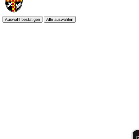
Auswahl bestätigen
Alle auswählen