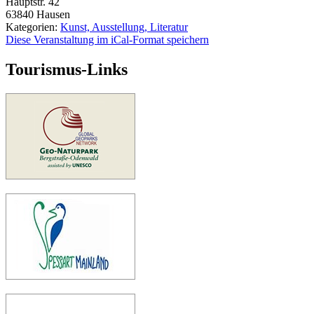
Hauptstr. 42
63840
Hausen
Kategorien:
Kunst, Ausstellung, Literatur
Diese Veranstaltung im iCal-Format speichern
Tourismus-Links