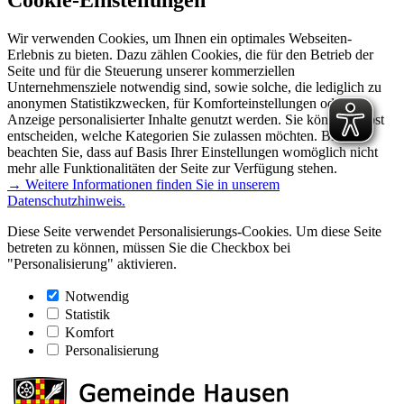
Wir verwenden Cookies, um Ihnen ein optimales Webseiten-
Erlebnis zu bieten. Dazu zählen Cookies, die für den Betrieb der
Seite und für die Steuerung unserer kommerziellen
Unternehmensziele notwendig sind, sowie solche, die lediglich zu
anonymen Statistikzwecken, für Komforteinstellungen oder zur
Anzeige personalisierter Inhalte genutzt werden. Sie können selbst
entscheiden, welche Kategorien Sie zulassen möchten. Bitte
beachten Sie, dass auf Basis Ihrer Einstellungen womöglich nicht
mehr alle Funktionalitäten der Seite zur Verfügung stehen.
→ Weitere Informationen finden Sie in unserem
Datenschutzhinweis.
Diese Seite verwendet Personalisierungs-Cookies. Um diese Seite
betreten zu können, müssen Sie die Checkbox bei
"Personalisierung" aktivieren.
Notwendig
Statistik
Komfort
Personalisierung