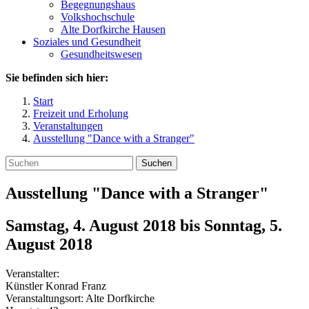
Begegnungshaus
Volkshochschule
Alte Dorfkirche Hausen
Soziales und Gesundheit
Gesundheitswesen
Sie befinden sich hier:
Start
Freizeit und Erholung
Veranstaltungen
Ausstellung "Dance with a Stranger"
Suchen
Ausstellung "Dance with a Stranger"
Samstag, 4. August 2018
bis
Sonntag, 5.
August 2018
Veranstalter:
Künstler Konrad Franz
Veranstaltungsort:
Alte Dorfkirche