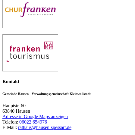
Kontakt
Gemeinde Hausen - Verwaltungsgemeinschaft Kleinwallstadt
Hauptstr. 60
63840
Hausen
Adresse in Google Maps anzeigen
Telefon:
06022 654976
E-Mail:
rathaus@hausen-spessart.de