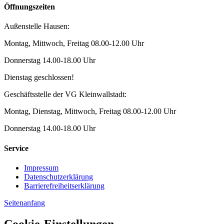
Öffnungszeiten
Außenstelle Hausen:
Montag, Mittwoch, Freitag 08.00-12.00 Uhr
Donnerstag 14.00-18.00 Uhr
Dienstag geschlossen!
Geschäftsstelle der VG Kleinwallstadt:
Montag, Dienstag, Mittwoch, Freitag 08.00-12.00 Uhr
Donnerstag 14.00-18.00 Uhr
Service
Impressum
Datenschutzerklärung
Barrierefreiheitserklärung
Seitenanfang
Cookie-Einstellungen