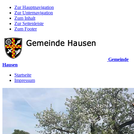
Zur Hauptnavigation
Zur Unternavigation
Zum Inhalt
Zur Seitenleiste
Zum Footer
Gemeinde
Hausen
Startseite
Impressum