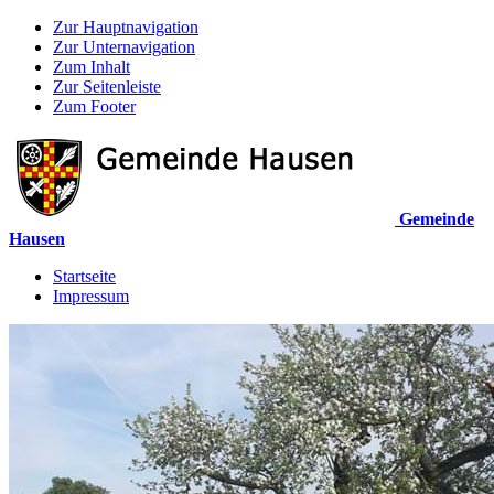
Zur Hauptnavigation
Zur Unternavigation
Zum Inhalt
Zur Seitenleiste
Zum Footer
Gemeinde
Hausen
Startseite
Impressum