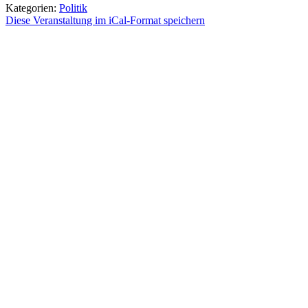
Kategorien:
Politik
Diese Veranstaltung im iCal-Format speichern