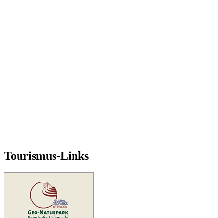
Tourismus-Links