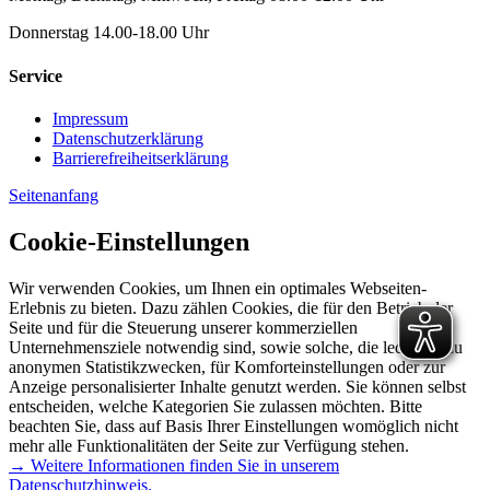
Donnerstag 14.00-18.00 Uhr
Service
Impressum
Datenschutzerklärung
Barrierefreiheitserklärung
Seitenanfang
Cookie-Einstellungen
Wir verwenden Cookies, um Ihnen ein optimales Webseiten-
Erlebnis zu bieten. Dazu zählen Cookies, die für den Betrieb der
Seite und für die Steuerung unserer kommerziellen
Unternehmensziele notwendig sind, sowie solche, die lediglich zu
anonymen Statistikzwecken, für Komforteinstellungen oder zur
Anzeige personalisierter Inhalte genutzt werden. Sie können selbst
entscheiden, welche Kategorien Sie zulassen möchten. Bitte
beachten Sie, dass auf Basis Ihrer Einstellungen womöglich nicht
mehr alle Funktionalitäten der Seite zur Verfügung stehen.
→ Weitere Informationen finden Sie in unserem
Datenschutzhinweis.