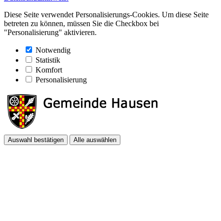
Diese Seite verwendet Personalisierungs-Cookies. Um diese Seite
betreten zu können, müssen Sie die Checkbox bei
"Personalisierung" aktivieren.
Notwendig
Statistik
Komfort
Personalisierung
Auswahl bestätigen
Alle auswählen