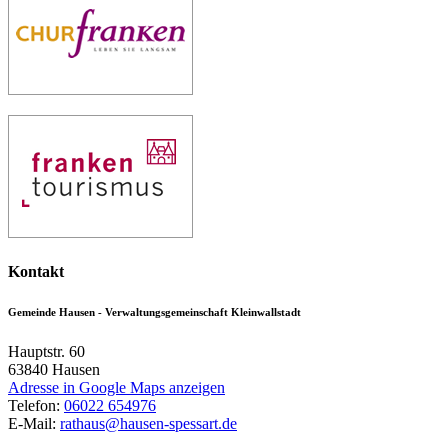
Kontakt
Gemeinde Hausen - Verwaltungsgemeinschaft Kleinwallstadt
Hauptstr. 60
63840
Hausen
Adresse in Google Maps anzeigen
Telefon:
06022 654976
E-Mail:
rathaus@hausen-spessart.de