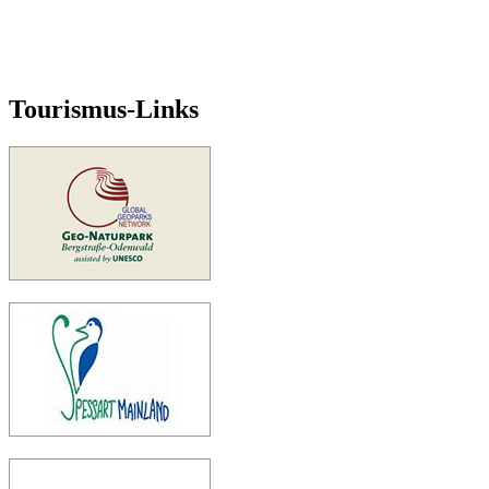
Tourismus-Links