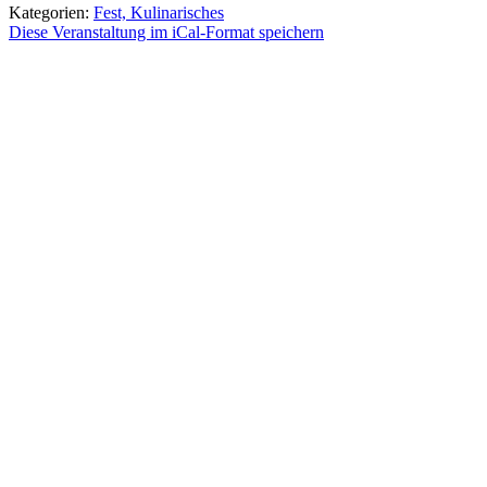
Kategorien:
Fest, Kulinarisches
Diese Veranstaltung im iCal-Format speichern