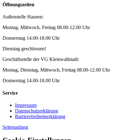
Öffnungszeiten
Außenstelle Hausen:
Montag, Mittwoch, Freitag 08.00-12.00 Uhr
Donnerstag 14.00-18.00 Uhr
Dienstag geschlossen!
Geschäftsstelle der VG Kleinwallstadt:
Montag, Dienstag, Mittwoch, Freitag 08.00-12.00 Uhr
Donnerstag 14.00-18.00 Uhr
Service
Impressum
Datenschutzerklärung
Barrierefreiheitserklärung
Seitenanfang