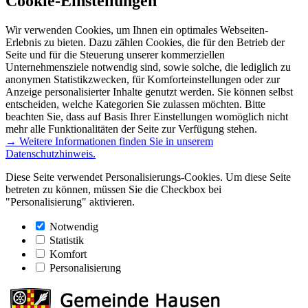
Cookie-Einstellungen
Wir verwenden Cookies, um Ihnen ein optimales Webseiten-
Erlebnis zu bieten. Dazu zählen Cookies, die für den Betrieb der
Seite und für die Steuerung unserer kommerziellen
Unternehmensziele notwendig sind, sowie solche, die lediglich zu
anonymen Statistikzwecken, für Komforteinstellungen oder zur
Anzeige personalisierter Inhalte genutzt werden. Sie können selbst
entscheiden, welche Kategorien Sie zulassen möchten. Bitte
beachten Sie, dass auf Basis Ihrer Einstellungen womöglich nicht
mehr alle Funktionalitäten der Seite zur Verfügung stehen.
→ Weitere Informationen finden Sie in unserem
Datenschutzhinweis.
Diese Seite verwendet Personalisierungs-Cookies. Um diese Seite
betreten zu können, müssen Sie die Checkbox bei
"Personalisierung" aktivieren.
Notwendig
Statistik
Komfort
Personalisierung