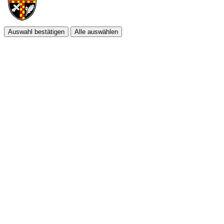
Auswahl bestätigen
Alle auswählen