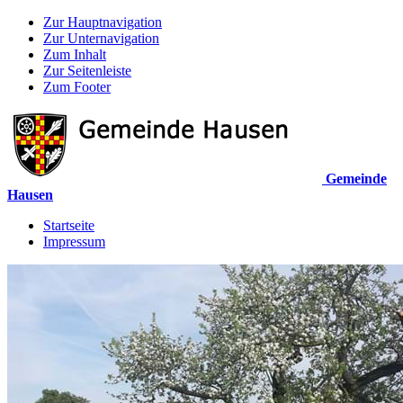
Zur Hauptnavigation
Zur Unternavigation
Zum Inhalt
Zur Seitenleiste
Zum Footer
Gemeinde
Hausen
Startseite
Impressum