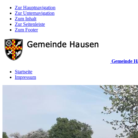
Zur Hauptnavigation
Zur Unternavigation
Zum Inhalt
Zur Seitenleiste
Zum Footer
Gemeinde H
Startseite
Impressum