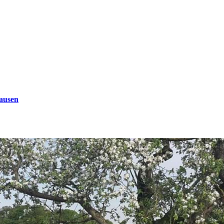
ausen