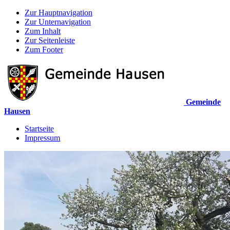
Zur Hauptnavigation
Zur Unternavigation
Zum Inhalt
Zur Seitenleiste
Zum Footer
Gemeinde
Hausen
Startseite
Impressum