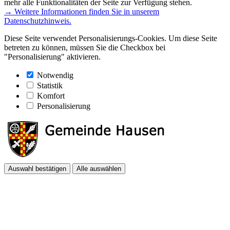
mehr alle Funktionalitäten der Seite zur Verfügung stehen.
→ Weitere Informationen finden Sie in unserem
Datenschutzhinweis.
Diese Seite verwendet Personalisierungs-Cookies. Um diese Seite
betreten zu können, müssen Sie die Checkbox bei
"Personalisierung" aktivieren.
Notwendig
Statistik
Komfort
Personalisierung
Auswahl bestätigen
Alle auswählen