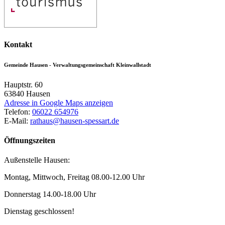
Kontakt
Gemeinde Hausen - Verwaltungsgemeinschaft Kleinwallstadt
Hauptstr. 60
63840
Hausen
Adresse in Google Maps anzeigen
Telefon:
06022 654976
E-Mail:
rathaus@hausen-spessart.de
Öffnungszeiten
Außenstelle Hausen:
Montag, Mittwoch, Freitag 08.00-12.00 Uhr
Donnerstag 14.00-18.00 Uhr
Dienstag geschlossen!