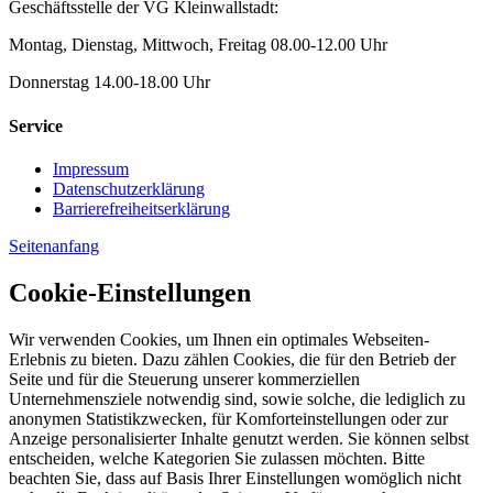
Geschäftsstelle der VG Kleinwallstadt:
Montag, Dienstag, Mittwoch, Freitag 08.00-12.00 Uhr
Donnerstag 14.00-18.00 Uhr
Service
Impressum
Datenschutzerklärung
Barrierefreiheitserklärung
Seitenanfang
Cookie-Einstellungen
Wir verwenden Cookies, um Ihnen ein optimales Webseiten-
Erlebnis zu bieten. Dazu zählen Cookies, die für den Betrieb der
Seite und für die Steuerung unserer kommerziellen
Unternehmensziele notwendig sind, sowie solche, die lediglich zu
anonymen Statistikzwecken, für Komforteinstellungen oder zur
Anzeige personalisierter Inhalte genutzt werden. Sie können selbst
entscheiden, welche Kategorien Sie zulassen möchten. Bitte
beachten Sie, dass auf Basis Ihrer Einstellungen womöglich nicht