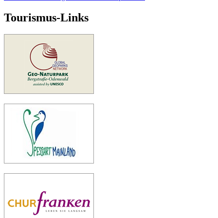
Tourismus-Links