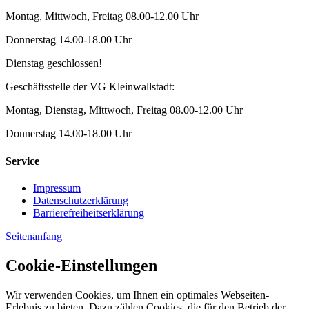
Montag, Mittwoch, Freitag 08.00-12.00 Uhr
Donnerstag 14.00-18.00 Uhr
Dienstag geschlossen!
Geschäftsstelle der VG Kleinwallstadt:
Montag, Dienstag, Mittwoch, Freitag 08.00-12.00 Uhr
Donnerstag 14.00-18.00 Uhr
Service
Impressum
Datenschutzerklärung
Barrierefreiheitserklärung
Seitenanfang
Cookie-Einstellungen
Wir verwenden Cookies, um Ihnen ein optimales Webseiten-
Erlebnis zu bieten. Dazu zählen Cookies, die für den Betrieb der