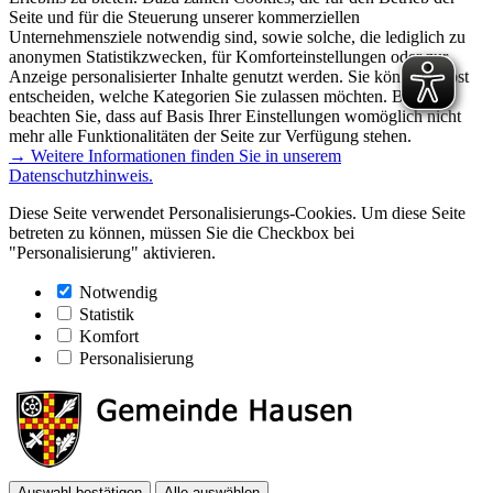
Seite und für die Steuerung unserer kommerziellen
Unternehmensziele notwendig sind, sowie solche, die lediglich zu
anonymen Statistikzwecken, für Komforteinstellungen oder zur
Anzeige personalisierter Inhalte genutzt werden. Sie können selbst
entscheiden, welche Kategorien Sie zulassen möchten. Bitte
beachten Sie, dass auf Basis Ihrer Einstellungen womöglich nicht
mehr alle Funktionalitäten der Seite zur Verfügung stehen.
→ Weitere Informationen finden Sie in unserem
Datenschutzhinweis.
Diese Seite verwendet Personalisierungs-Cookies. Um diese Seite
betreten zu können, müssen Sie die Checkbox bei
"Personalisierung" aktivieren.
Notwendig
Statistik
Komfort
Personalisierung
Auswahl bestätigen
Alle auswählen