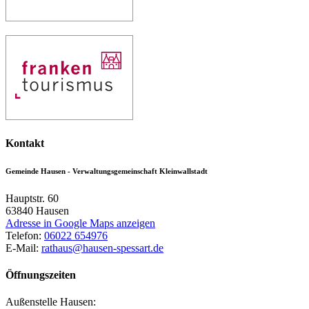
Kontakt
Gemeinde Hausen - Verwaltungsgemeinschaft Kleinwallstadt
Hauptstr. 60
63840
Hausen
Adresse in Google Maps anzeigen
Telefon:
06022 654976
E-Mail:
rathaus@hausen-spessart.de
Öffnungszeiten
Außenstelle Hausen: