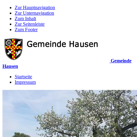
Zur Hauptnavigation
Zur Unternavigation
Zum Inhalt
Zur Seitenleiste
Zum Footer
Gemeinde
Hausen
Startseite
Impressum