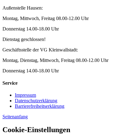
Außenstelle Hausen:
Montag, Mittwoch, Freitag 08.00-12.00 Uhr
Donnerstag 14.00-18.00 Uhr
Dienstag geschlossen!
Geschäftsstelle der VG Kleinwallstadt:
Montag, Dienstag, Mittwoch, Freitag 08.00-12.00 Uhr
Donnerstag 14.00-18.00 Uhr
Service
Impressum
Datenschutzerklärung
Barrierefreiheitserklärung
Seitenanfang
Cookie-Einstellungen