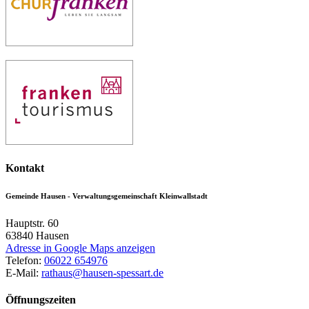
Kontakt
Gemeinde Hausen - Verwaltungsgemeinschaft Kleinwallstadt
Hauptstr. 60
63840
Hausen
Adresse in Google Maps anzeigen
Telefon:
06022 654976
E-Mail:
rathaus@hausen-spessart.de
Öffnungszeiten