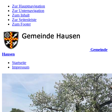
Zur Hauptnavigation
Zur Unternavigation
Zum Inhalt
Zur Seitenleiste
Zum Footer
Gemeinde
Hausen
Startseite
Impressum