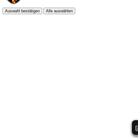
Auswahl bestätigen
Alle auswählen