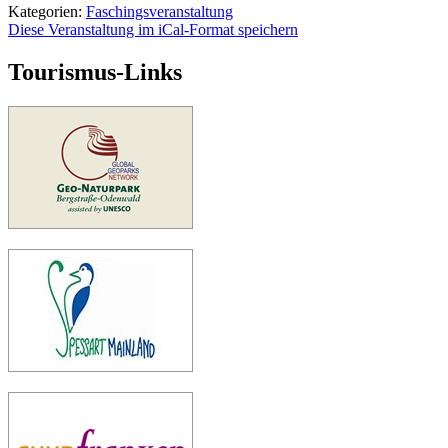
Kategorien:
Faschingsveranstaltung
Diese Veranstaltung im iCal-Format speichern
Tourismus-Links