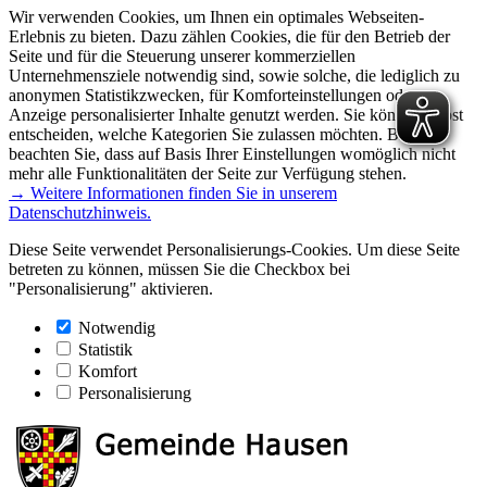
Wir verwenden Cookies, um Ihnen ein optimales Webseiten-
Erlebnis zu bieten. Dazu zählen Cookies, die für den Betrieb der
Seite und für die Steuerung unserer kommerziellen
Unternehmensziele notwendig sind, sowie solche, die lediglich zu
anonymen Statistikzwecken, für Komforteinstellungen oder zur
Anzeige personalisierter Inhalte genutzt werden. Sie können selbst
entscheiden, welche Kategorien Sie zulassen möchten. Bitte
beachten Sie, dass auf Basis Ihrer Einstellungen womöglich nicht
mehr alle Funktionalitäten der Seite zur Verfügung stehen.
→ Weitere Informationen finden Sie in unserem
Datenschutzhinweis.
Diese Seite verwendet Personalisierungs-Cookies. Um diese Seite
betreten zu können, müssen Sie die Checkbox bei
"Personalisierung" aktivieren.
Notwendig
Statistik
Komfort
Personalisierung