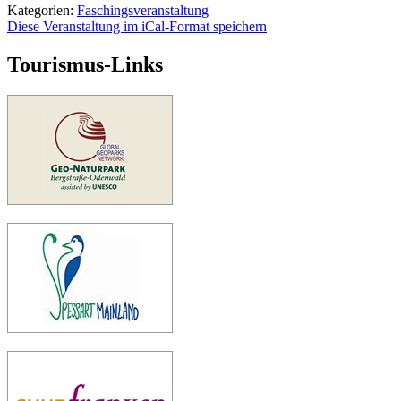
Kategorien:
Faschingsveranstaltung
Diese Veranstaltung im iCal-Format speichern
Tourismus-Links