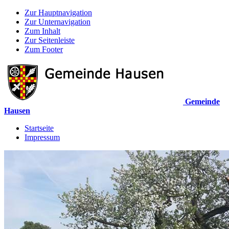
Zur Hauptnavigation
Zur Unternavigation
Zum Inhalt
Zur Seitenleiste
Zum Footer
Gemeinde
Hausen
Startseite
Impressum