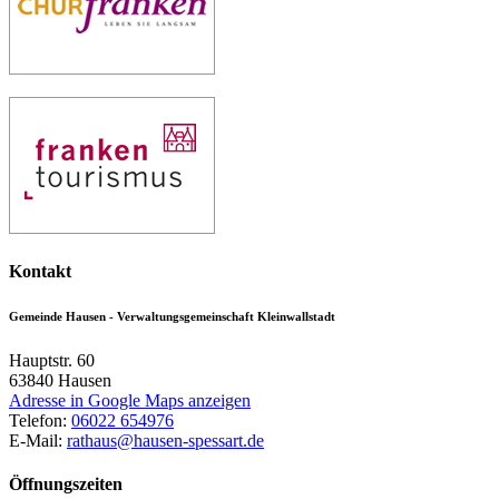
Kontakt
Gemeinde Hausen - Verwaltungsgemeinschaft Kleinwallstadt
Hauptstr. 60
63840
Hausen
Adresse in Google Maps anzeigen
Telefon:
06022 654976
E-Mail:
rathaus@hausen-spessart.de
Öffnungszeiten