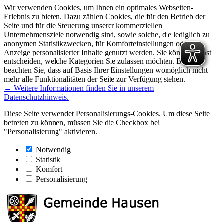
Wir verwenden Cookies, um Ihnen ein optimales Webseiten-
Erlebnis zu bieten. Dazu zählen Cookies, die für den Betrieb der
Seite und für die Steuerung unserer kommerziellen
Unternehmensziele notwendig sind, sowie solche, die lediglich zu
anonymen Statistikzwecken, für Komforteinstellungen oder zur
Anzeige personalisierter Inhalte genutzt werden. Sie können selbst
entscheiden, welche Kategorien Sie zulassen möchten. Bitte
beachten Sie, dass auf Basis Ihrer Einstellungen womöglich nicht
mehr alle Funktionalitäten der Seite zur Verfügung stehen.
→ Weitere Informationen finden Sie in unserem
Datenschutzhinweis.
Diese Seite verwendet Personalisierungs-Cookies. Um diese Seite
betreten zu können, müssen Sie die Checkbox bei
"Personalisierung" aktivieren.
Notwendig
Statistik
Komfort
Personalisierung