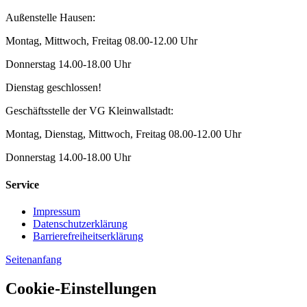
Außenstelle Hausen:
Montag, Mittwoch, Freitag 08.00-12.00 Uhr
Donnerstag 14.00-18.00 Uhr
Dienstag geschlossen!
Geschäftsstelle der VG Kleinwallstadt:
Montag, Dienstag, Mittwoch, Freitag 08.00-12.00 Uhr
Donnerstag 14.00-18.00 Uhr
Service
Impressum
Datenschutzerklärung
Barrierefreiheitserklärung
Seitenanfang
Cookie-Einstellungen