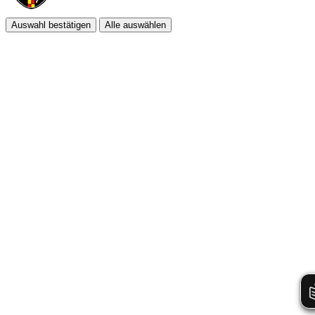
Auswahl bestätigen
Alle auswählen