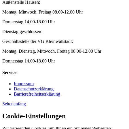
Außenstelle Hausen:
Montag, Mittwoch, Freitag 08.00-12.00 Uhr
Donnerstag 14.00-18.00 Uhr
Dienstag geschlossen!
Geschäftsstelle der VG Kleinwallstadt:
Montag, Dienstag, Mittwoch, Freitag 08.00-12.00 Uhr
Donnerstag 14.00-18.00 Uhr
Service
Impressum
Datenschutzerklärung
Barrierefreiheitserklärung
Seitenanfang
Cookie-Einstellungen
Wir verwenden Cookies, um Ihnen ein optimales Webseiten-