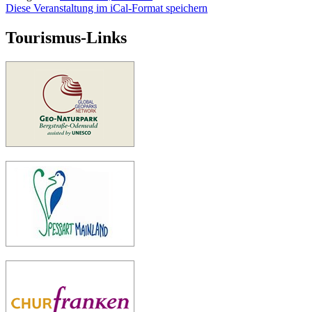
Diese Veranstaltung im iCal-Format speichern
Tourismus-Links