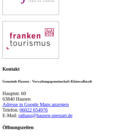
Kontakt
Gemeinde Hausen - Verwaltungsgemeinschaft Kleinwallstadt
Hauptstr. 60
63840
Hausen
Adresse in Google Maps anzeigen
Telefon:
06022 654976
E-Mail:
rathaus@hausen-spessart.de
Öffnungszeiten