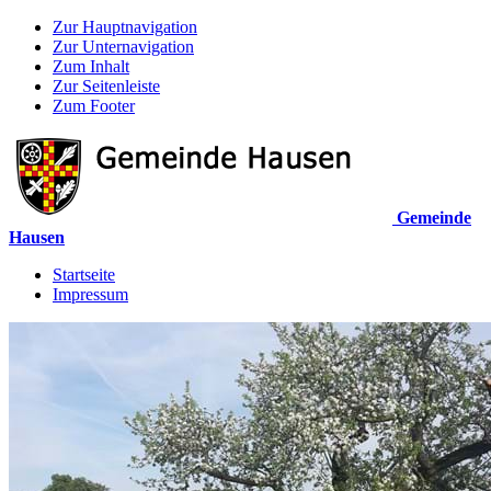
Zur Hauptnavigation
Zur Unternavigation
Zum Inhalt
Zur Seitenleiste
Zum Footer
Gemeinde
Hausen
Startseite
Impressum