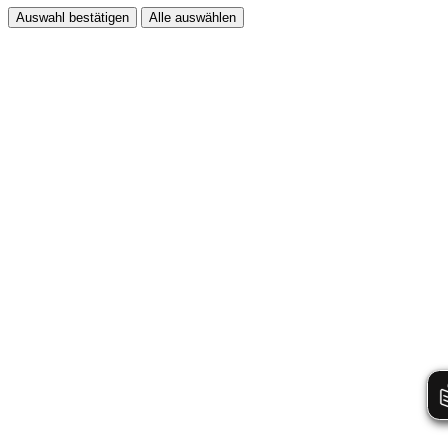
Auswahl bestätigen
Alle auswählen