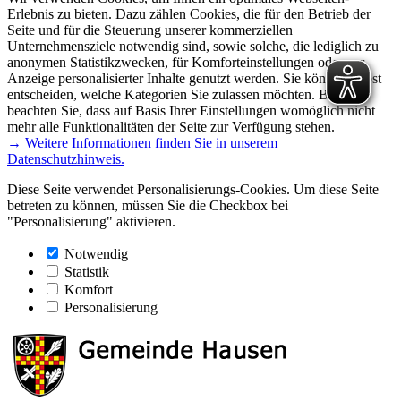
Erlebnis zu bieten. Dazu zählen Cookies, die für den Betrieb der
Seite und für die Steuerung unserer kommerziellen
Unternehmensziele notwendig sind, sowie solche, die lediglich zu
anonymen Statistikzwecken, für Komforteinstellungen oder zur
Anzeige personalisierter Inhalte genutzt werden. Sie können selbst
entscheiden, welche Kategorien Sie zulassen möchten. Bitte
beachten Sie, dass auf Basis Ihrer Einstellungen womöglich nicht
mehr alle Funktionalitäten der Seite zur Verfügung stehen.
→ Weitere Informationen finden Sie in unserem
Datenschutzhinweis.
Diese Seite verwendet Personalisierungs-Cookies. Um diese Seite
betreten zu können, müssen Sie die Checkbox bei
"Personalisierung" aktivieren.
Notwendig
Statistik
Komfort
Personalisierung