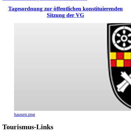
Tagesordnung zur öffentlichen konstituierenden
Sitzung der VG
hausen.png
Tourismus-Links