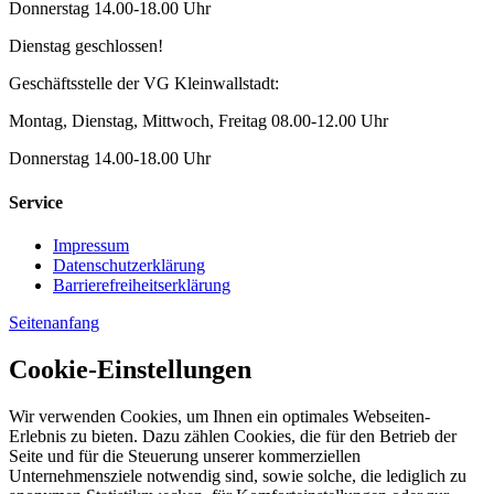
Donnerstag 14.00-18.00 Uhr
Dienstag geschlossen!
Geschäftsstelle der VG Kleinwallstadt:
Montag, Dienstag, Mittwoch, Freitag 08.00-12.00 Uhr
Donnerstag 14.00-18.00 Uhr
Service
Impressum
Datenschutzerklärung
Barrierefreiheitserklärung
Seitenanfang
Cookie-Einstellungen
Wir verwenden Cookies, um Ihnen ein optimales Webseiten-
Erlebnis zu bieten. Dazu zählen Cookies, die für den Betrieb der
Seite und für die Steuerung unserer kommerziellen
Unternehmensziele notwendig sind, sowie solche, die lediglich zu