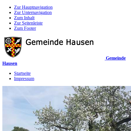
Zur Hauptnavigation
Zur Unternavigation
Zum Inhalt
Zur Seitenleiste
Zum Footer
Gemeinde
Hausen
Startseite
Impressum