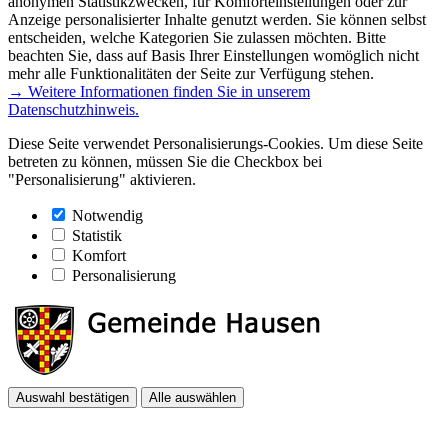
anonymen Statistikzwecken, für Komforteinstellungen oder zur
Anzeige personalisierter Inhalte genutzt werden. Sie können selbst
entscheiden, welche Kategorien Sie zulassen möchten. Bitte
beachten Sie, dass auf Basis Ihrer Einstellungen womöglich nicht
mehr alle Funktionalitäten der Seite zur Verfügung stehen.
→ Weitere Informationen finden Sie in unserem
Datenschutzhinweis.
Diese Seite verwendet Personalisierungs-Cookies. Um diese Seite
betreten zu können, müssen Sie die Checkbox bei
"Personalisierung" aktivieren.
Notwendig
Statistik
Komfort
Personalisierung
Auswahl bestätigen
Alle auswählen