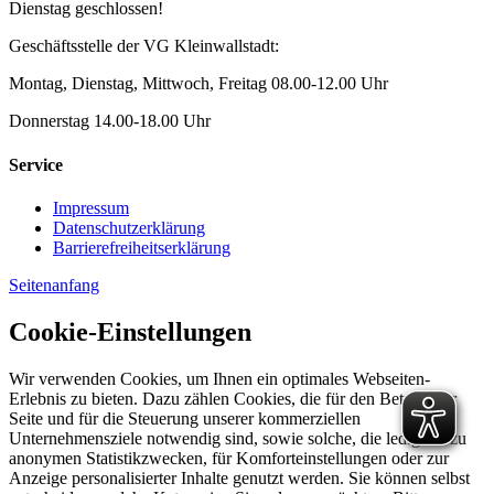
Dienstag geschlossen!
Geschäftsstelle der VG Kleinwallstadt:
Montag, Dienstag, Mittwoch, Freitag 08.00-12.00 Uhr
Donnerstag 14.00-18.00 Uhr
Service
Impressum
Datenschutzerklärung
Barrierefreiheitserklärung
Seitenanfang
Cookie-Einstellungen
Wir verwenden Cookies, um Ihnen ein optimales Webseiten-
Erlebnis zu bieten. Dazu zählen Cookies, die für den Betrieb der
Seite und für die Steuerung unserer kommerziellen
Unternehmensziele notwendig sind, sowie solche, die lediglich zu
anonymen Statistikzwecken, für Komforteinstellungen oder zur
Anzeige personalisierter Inhalte genutzt werden. Sie können selbst