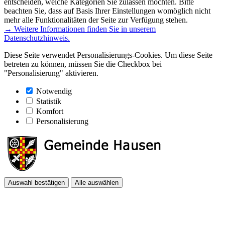
entscheiden, welche Kategorien Sie zulassen möchten. Bitte
beachten Sie, dass auf Basis Ihrer Einstellungen womöglich nicht
mehr alle Funktionalitäten der Seite zur Verfügung stehen.
→ Weitere Informationen finden Sie in unserem
Datenschutzhinweis.
Diese Seite verwendet Personalisierungs-Cookies. Um diese Seite
betreten zu können, müssen Sie die Checkbox bei
"Personalisierung" aktivieren.
Notwendig
Statistik
Komfort
Personalisierung
Auswahl bestätigen
Alle auswählen