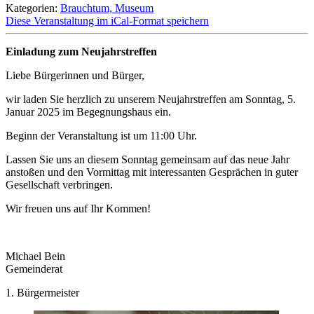
Kategorien:
Brauchtum, Museum
Diese Veranstaltung im iCal-Format speichern
Einladung zum Neujahrstreffen
Liebe Bürgerinnen und Bürger,
wir laden Sie herzlich zu unserem Neujahrstreffen am Sonntag, 5.
Januar 2025 im Begegnungshaus ein.
Beginn der Veranstaltung ist um 11:00 Uhr.
Lassen Sie uns an diesem Sonntag gemeinsam auf das neue Jahr
anstoßen und den Vormittag mit interessanten Gesprächen in guter
Gesellschaft verbringen.
Wir freuen uns auf Ihr Kommen!
Michael Bein
Gemeinderat
1. Bürgermeister