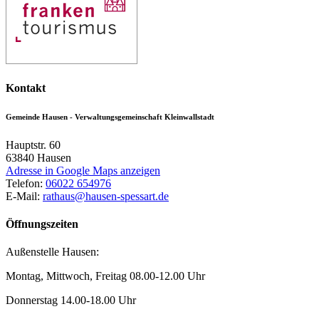
Kontakt
Gemeinde Hausen - Verwaltungsgemeinschaft Kleinwallstadt
Hauptstr. 60
63840
Hausen
Adresse in Google Maps anzeigen
Telefon:
06022 654976
E-Mail:
rathaus@hausen-spessart.de
Öffnungszeiten
Außenstelle Hausen:
Montag, Mittwoch, Freitag 08.00-12.00 Uhr
Donnerstag 14.00-18.00 Uhr