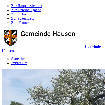
Zur Hauptnavigation
Zur Unternavigation
Zum Inhalt
Zur Seitenleiste
Zum Footer
Gemeinde
Hausen
Startseite
Impressum