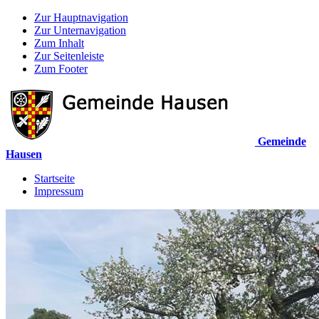
Zur Hauptnavigation
Zur Unternavigation
Zum Inhalt
Zur Seitenleiste
Zum Footer
Gemeinde
Hausen
Startseite
Impressum