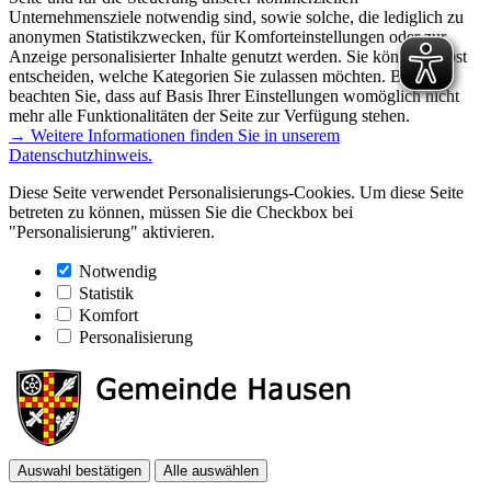
Unternehmensziele notwendig sind, sowie solche, die lediglich zu
anonymen Statistikzwecken, für Komforteinstellungen oder zur
Anzeige personalisierter Inhalte genutzt werden. Sie können selbst
entscheiden, welche Kategorien Sie zulassen möchten. Bitte
beachten Sie, dass auf Basis Ihrer Einstellungen womöglich nicht
mehr alle Funktionalitäten der Seite zur Verfügung stehen.
→ Weitere Informationen finden Sie in unserem
Datenschutzhinweis.
Diese Seite verwendet Personalisierungs-Cookies. Um diese Seite
betreten zu können, müssen Sie die Checkbox bei
"Personalisierung" aktivieren.
Notwendig
Statistik
Komfort
Personalisierung
Auswahl bestätigen
Alle auswählen