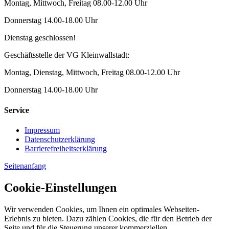
Montag, Mittwoch, Freitag 08.00-12.00 Uhr
Donnerstag 14.00-18.00 Uhr
Dienstag geschlossen!
Geschäftsstelle der VG Kleinwallstadt:
Montag, Dienstag, Mittwoch, Freitag 08.00-12.00 Uhr
Donnerstag 14.00-18.00 Uhr
Service
Impressum
Datenschutzerklärung
Barrierefreiheitserklärung
Seitenanfang
Cookie-Einstellungen
Wir verwenden Cookies, um Ihnen ein optimales Webseiten-
Erlebnis zu bieten. Dazu zählen Cookies, die für den Betrieb der
Seite und für die Steuerung unserer kommerziellen