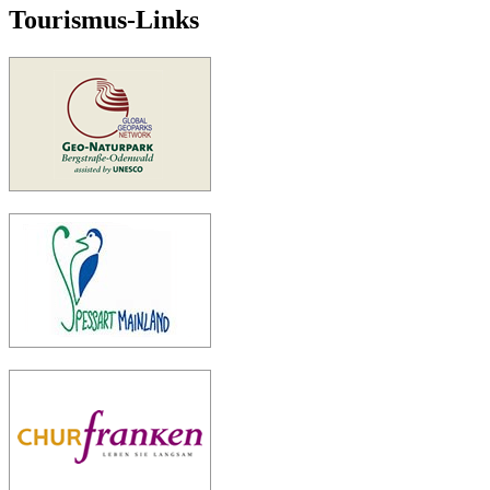
Tourismus-Links