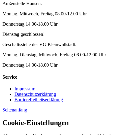
Außenstelle Hausen:
Montag, Mittwoch, Freitag 08.00-12.00 Uhr
Donnerstag 14.00-18.00 Uhr
Dienstag geschlossen!
Geschäftsstelle der VG Kleinwallstadt:
Montag, Dienstag, Mittwoch, Freitag 08.00-12.00 Uhr
Donnerstag 14.00-18.00 Uhr
Service
Impressum
Datenschutzerklärung
Barrierefreiheitserklärung
Seitenanfang
Cookie-Einstellungen