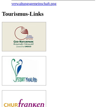
verwaltungsgemeinschaft.png
Tourismus-Links