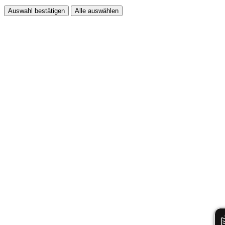
Auswahl bestätigen
Alle auswählen