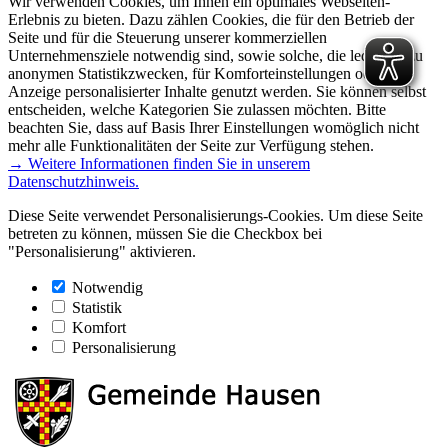
Wir verwenden Cookies, um Ihnen ein optimales Webseiten-
Erlebnis zu bieten. Dazu zählen Cookies, die für den Betrieb der
Seite und für die Steuerung unserer kommerziellen
Unternehmensziele notwendig sind, sowie solche, die lediglich zu
anonymen Statistikzwecken, für Komforteinstellungen oder zur
Anzeige personalisierter Inhalte genutzt werden. Sie können selbst
entscheiden, welche Kategorien Sie zulassen möchten. Bitte
beachten Sie, dass auf Basis Ihrer Einstellungen womöglich nicht
mehr alle Funktionalitäten der Seite zur Verfügung stehen.
→ Weitere Informationen finden Sie in unserem
Datenschutzhinweis.
Diese Seite verwendet Personalisierungs-Cookies. Um diese Seite
betreten zu können, müssen Sie die Checkbox bei
"Personalisierung" aktivieren.
Notwendig
Statistik
Komfort
Personalisierung