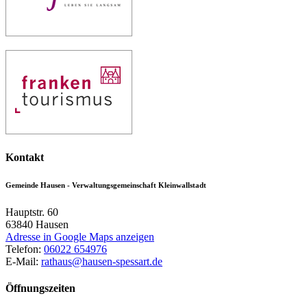
Kontakt
Gemeinde Hausen - Verwaltungsgemeinschaft Kleinwallstadt
Hauptstr. 60
63840
Hausen
Adresse in Google Maps anzeigen
Telefon:
06022 654976
E-Mail:
rathaus@hausen-spessart.de
Öffnungszeiten