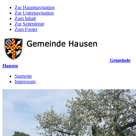
Zur Hauptnavigation
Zur Unternavigation
Zum Inhalt
Zur Seitenleiste
Zum Footer
Gemeinde
Hausen
Startseite
Impressum