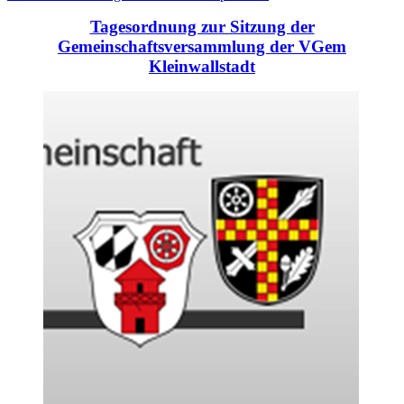
Tagesordnung zur Sitzung der
Gemeinschaftsversammlung der VGem
Kleinwallstadt