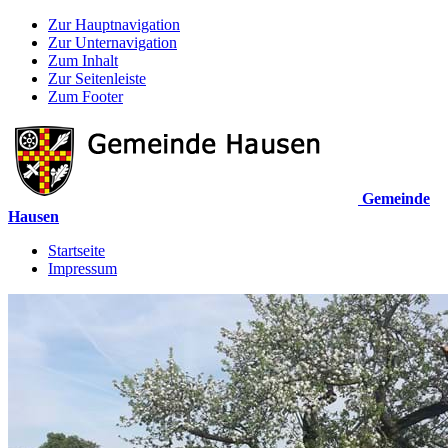
Zur Hauptnavigation
Zur Unternavigation
Zum Inhalt
Zur Seitenleiste
Zum Footer
Gemeinde
Hausen
Startseite
Impressum