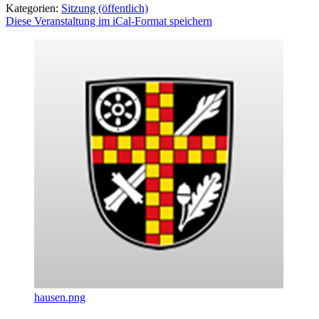
Kategorien:
Sitzung (öffentlich)
Diese Veranstaltung im iCal-Format speichern
hausen.png