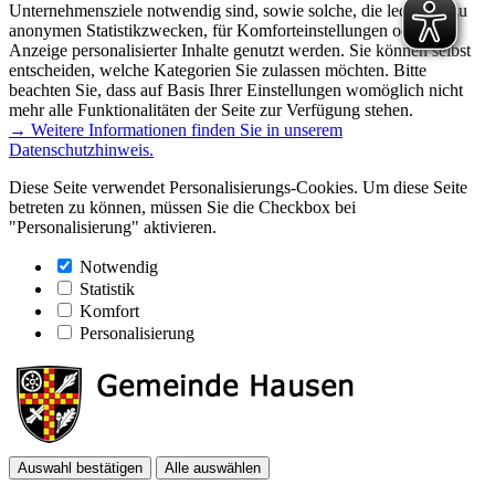
Unternehmensziele notwendig sind, sowie solche, die lediglich zu
anonymen Statistikzwecken, für Komforteinstellungen oder zur
Anzeige personalisierter Inhalte genutzt werden. Sie können selbst
entscheiden, welche Kategorien Sie zulassen möchten. Bitte
beachten Sie, dass auf Basis Ihrer Einstellungen womöglich nicht
mehr alle Funktionalitäten der Seite zur Verfügung stehen.
→ Weitere Informationen finden Sie in unserem
Datenschutzhinweis.
Diese Seite verwendet Personalisierungs-Cookies. Um diese Seite
betreten zu können, müssen Sie die Checkbox bei
"Personalisierung" aktivieren.
Notwendig
Statistik
Komfort
Personalisierung
Auswahl bestätigen
Alle auswählen