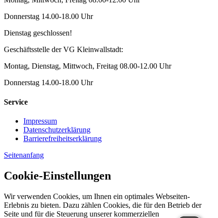
Donnerstag 14.00-18.00 Uhr
Dienstag geschlossen!
Geschäftsstelle der VG Kleinwallstadt:
Montag, Dienstag, Mittwoch, Freitag 08.00-12.00 Uhr
Donnerstag 14.00-18.00 Uhr
Service
Impressum
Datenschutzerklärung
Barrierefreiheitserklärung
Seitenanfang
Cookie-Einstellungen
Wir verwenden Cookies, um Ihnen ein optimales Webseiten-
Erlebnis zu bieten. Dazu zählen Cookies, die für den Betrieb der
Seite und für die Steuerung unserer kommerziellen