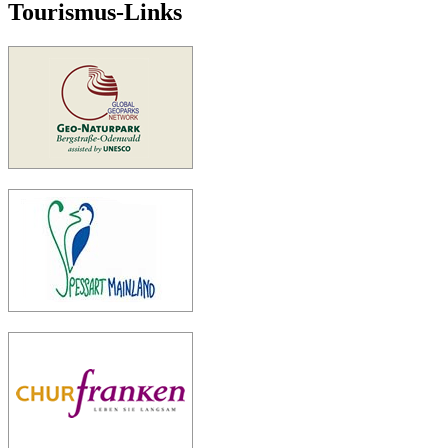
Tourismus-Links