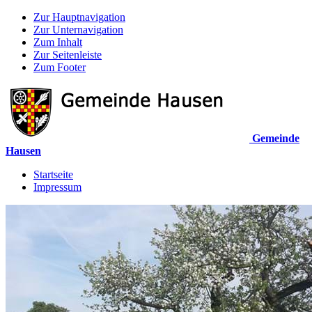
Zur Hauptnavigation
Zur Unternavigation
Zum Inhalt
Zur Seitenleiste
Zum Footer
Gemeinde
Hausen
Startseite
Impressum