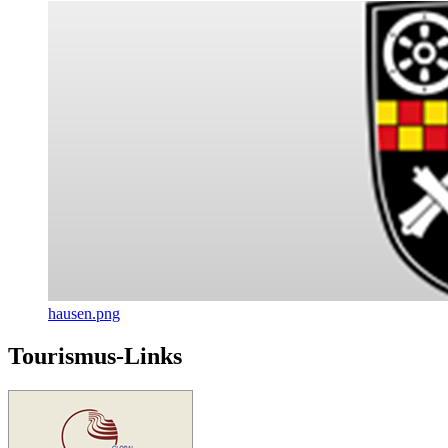
hausen.png
Tourismus-Links