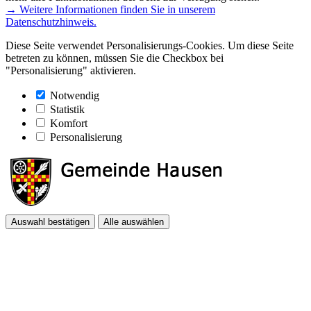
→ Weitere Informationen finden Sie in unserem
Datenschutzhinweis.
Diese Seite verwendet Personalisierungs-Cookies. Um diese Seite
betreten zu können, müssen Sie die Checkbox bei
"Personalisierung" aktivieren.
Notwendig
Statistik
Komfort
Personalisierung
Auswahl bestätigen
Alle auswählen