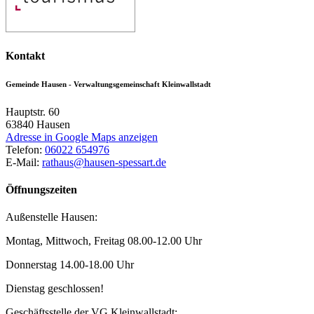
Kontakt
Gemeinde Hausen - Verwaltungsgemeinschaft Kleinwallstadt
Hauptstr. 60
63840
Hausen
Adresse in Google Maps anzeigen
Telefon:
06022 654976
E-Mail:
rathaus@hausen-spessart.de
Öffnungszeiten
Außenstelle Hausen:
Montag, Mittwoch, Freitag 08.00-12.00 Uhr
Donnerstag 14.00-18.00 Uhr
Dienstag geschlossen!
Geschäftsstelle der VG Kleinwallstadt: