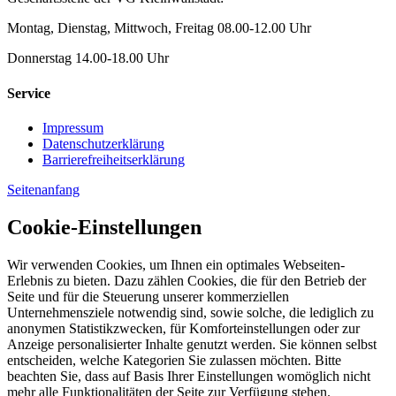
Montag, Dienstag, Mittwoch, Freitag 08.00-12.00 Uhr
Donnerstag 14.00-18.00 Uhr
Service
Impressum
Datenschutzerklärung
Barrierefreiheitserklärung
Seitenanfang
Cookie-Einstellungen
Wir verwenden Cookies, um Ihnen ein optimales Webseiten-
Erlebnis zu bieten. Dazu zählen Cookies, die für den Betrieb der
Seite und für die Steuerung unserer kommerziellen
Unternehmensziele notwendig sind, sowie solche, die lediglich zu
anonymen Statistikzwecken, für Komforteinstellungen oder zur
Anzeige personalisierter Inhalte genutzt werden. Sie können selbst
entscheiden, welche Kategorien Sie zulassen möchten. Bitte
beachten Sie, dass auf Basis Ihrer Einstellungen womöglich nicht
mehr alle Funktionalitäten der Seite zur Verfügung stehen.