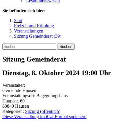
Gesundheitswesen
Sie befinden sich hier:
Start
Freizeit und Erholung
Veranstaltungen
Sitzung Gemeinderat (39)
Suchen
Sitzung Gemeinderat
Dienstag, 8. Oktober 2024 19:00
Uhr
Veranstalter:
Gemeinde Hausen
Veranstaltungsort:
Begegnungshaus
Hauptstr. 60
63840
Hausen
Kategorien:
Sitzung (öffentlich)
Diese Veranstaltung im iCal-Format speichern