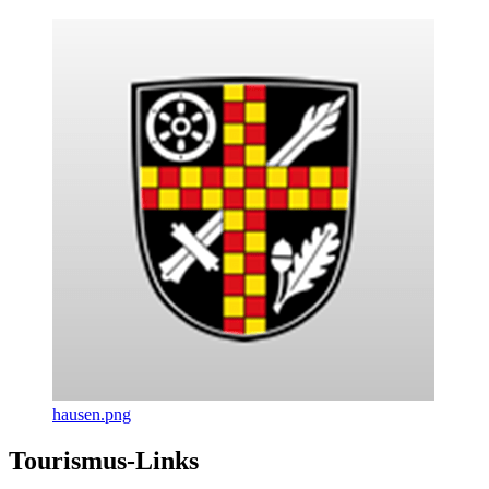
hausen.png
Tourismus-Links