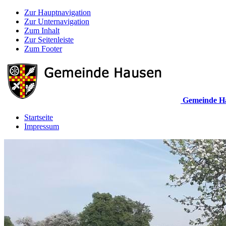
Zur Hauptnavigation
Zur Unternavigation
Zum Inhalt
Zur Seitenleiste
Zum Footer
Gemeinde H
Startseite
Impressum