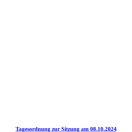
Tagesordnung zur Sitzung am 08.10.2024