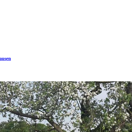
ausen