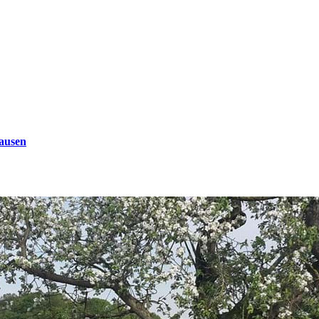
ausen