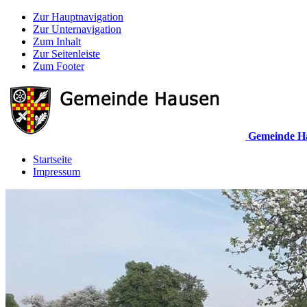
Zur Hauptnavigation
Zur Unternavigation
Zum Inhalt
Zur Seitenleiste
Zum Footer
Gemeinde H
Startseite
Impressum