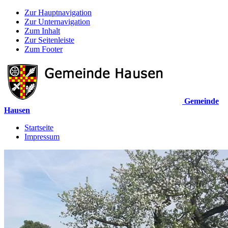
Zur Hauptnavigation
Zur Unternavigation
Zum Inhalt
Zur Seitenleiste
Zum Footer
Gemeinde
Hausen
Startseite
Impressum