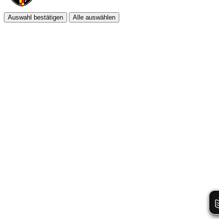
Auswahl bestätigen
Alle auswählen