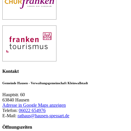
Kontakt
Gemeinde Hausen - Verwaltungsgemeinschaft Kleinwallstadt
Hauptstr. 60
63840
Hausen
Adresse in Google Maps anzeigen
Telefon:
06022 654976
E-Mail:
rathaus@hausen-spessart.de
Öffnungszeiten