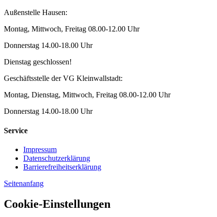
Außenstelle Hausen:
Montag, Mittwoch, Freitag 08.00-12.00 Uhr
Donnerstag 14.00-18.00 Uhr
Dienstag geschlossen!
Geschäftsstelle der VG Kleinwallstadt:
Montag, Dienstag, Mittwoch, Freitag 08.00-12.00 Uhr
Donnerstag 14.00-18.00 Uhr
Service
Impressum
Datenschutzerklärung
Barrierefreiheitserklärung
Seitenanfang
Cookie-Einstellungen