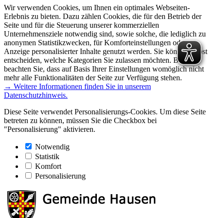
Wir verwenden Cookies, um Ihnen ein optimales Webseiten-
Erlebnis zu bieten. Dazu zählen Cookies, die für den Betrieb der
Seite und für die Steuerung unserer kommerziellen
Unternehmensziele notwendig sind, sowie solche, die lediglich zu
anonymen Statistikzwecken, für Komforteinstellungen oder zur
Anzeige personalisierter Inhalte genutzt werden. Sie können selbst
entscheiden, welche Kategorien Sie zulassen möchten. Bitte
beachten Sie, dass auf Basis Ihrer Einstellungen womöglich nicht
mehr alle Funktionalitäten der Seite zur Verfügung stehen.
→ Weitere Informationen finden Sie in unserem
Datenschutzhinweis.
Diese Seite verwendet Personalisierungs-Cookies. Um diese Seite
betreten zu können, müssen Sie die Checkbox bei
"Personalisierung" aktivieren.
Notwendig
Statistik
Komfort
Personalisierung