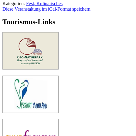
Kategorien:
Fest, Kulinarisches
Diese Veranstaltung im iCal-Format speichern
Tourismus-Links