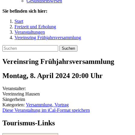
Gesundheitswesen
Sie befinden sich hier:
Start
Freizeit und Erholung
Veranstaltungen
Vereinsring Frühjahrsversammlung
Suchen
Vereinsring Frühjahrsversammlung
Montag, 8. April 2024 20:00
Uhr
Veranstalter:
Vereinsring Hausen
Sängerheim
Kategorien:
Versammlung, Vortrag
Diese Veranstaltung im iCal-Format speichern
Tourismus-Links