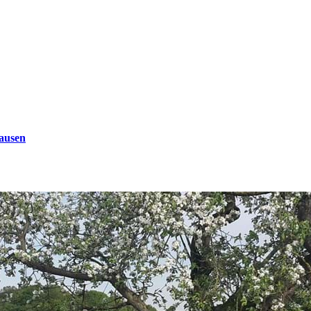
ausen