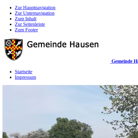
Zur Hauptnavigation
Zur Unternavigation
Zum Inhalt
Zur Seitenleiste
Zum Footer
Gemeinde H
Startseite
Impressum