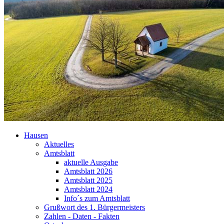
Hausen
Aktuelles
Amtsblatt
aktuelle Ausgabe
Amtsblatt 2026
Amtsblatt 2025
Amtsblatt 2024
Info´s zum Amtsblatt
Grußwort des 1. Bürgermeisters
Zahlen - Daten - Fakten