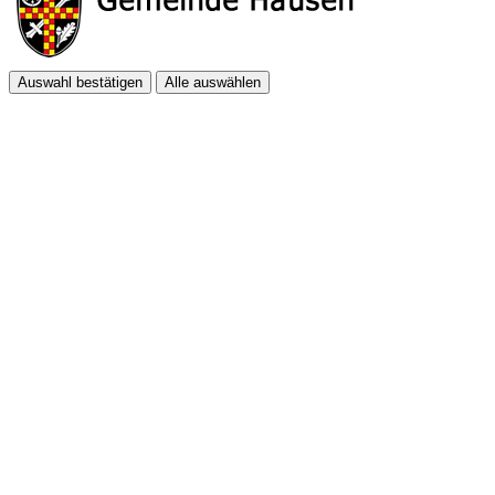
Auswahl bestätigen
Alle auswählen