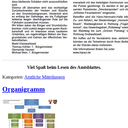
Viel Spaß beim Lesen des Amtsblattes.
Kategorien:
Amtliche Mitteilungen
Organigramm