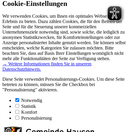
Cookie-Einstellungen
Wir verwenden Cookies, um Ihnen ein optimales Webseiten-
Erlebnis zu bieten. Dazu zählen Cookies, die für den Betrieb der
Seite und für die Steuerung unserer kommerziellen
Unternehmensziele notwendig sind, sowie solche, die lediglich zu
anonymen Statistikzwecken, für Komforteinstellungen oder zur
Anzeige personalisierter Inhalte genutzt werden. Sie können selbst
entscheiden, welche Kategorien Sie zulassen möchten. Bitte
beachten Sie, dass auf Basis Ihrer Einstellungen womöglich nicht
mehr alle Funktionalitäten der Seite zur Verfügung stehen.
→ Weitere Informationen finden Sie in unserem
Datenschutzhinweis.
Diese Seite verwendet Personalisierungs-Cookies. Um diese Seite
betreten zu können, müssen Sie die Checkbox bei
"Personalisierung" aktivieren.
Notwendig
Statistik
Komfort
Personalisierung