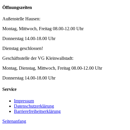
Öffnungszeiten
Außenstelle Hausen:
Montag, Mittwoch, Freitag 08.00-12.00 Uhr
Donnerstag 14.00-18.00 Uhr
Dienstag geschlossen!
Geschäftsstelle der VG Kleinwallstadt:
Montag, Dienstag, Mittwoch, Freitag 08.00-12.00 Uhr
Donnerstag 14.00-18.00 Uhr
Service
Impressum
Datenschutzerklärung
Barrierefreiheitserklärung
Seitenanfang