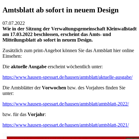
Amtsblatt ab sofort in neuem Design
07.07.2022
Wie in der Sitzung der Verwaltungsgemeinschaft Kleinwallstadt
am 17.03.2022 beschlossen, erscheint das Amts- und
Mitteilungsblatt ab sofort in neuem Design.
Zusätzlich zum print-Angebot können Sie das Amtsblatt hier online
Einsehen:
Die
aktuelle Ausgabe
erscheint wöchentlich unter:
https://www.hausen-spessart.de/hausen/amtsblatt/aktuelle-ausgabe/
Die Amtsblätter der
Vorwochen
bzw. des Vorjahres finden Sie
unter:
https://www.hausen-spessart.de/hausen/amtsblatt/amtsblatt-2022/
bzw. für das
Vorjahr
:
https://www.hausen-spessart.de/hausen/amtsblatt/amtsblatt-2021/