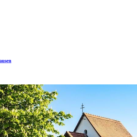
ausen