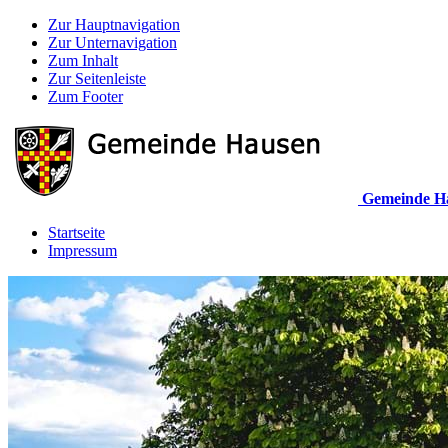
Zur Hauptnavigation
Zur Unternavigation
Zum Inhalt
Zur Seitenleiste
Zum Footer
Gemeinde H
Startseite
Impressum