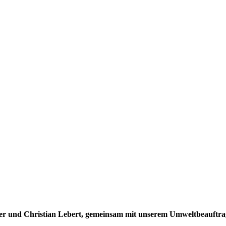
ner und Christian Lebert, gemeinsam mit unserem Umweltbeauftr