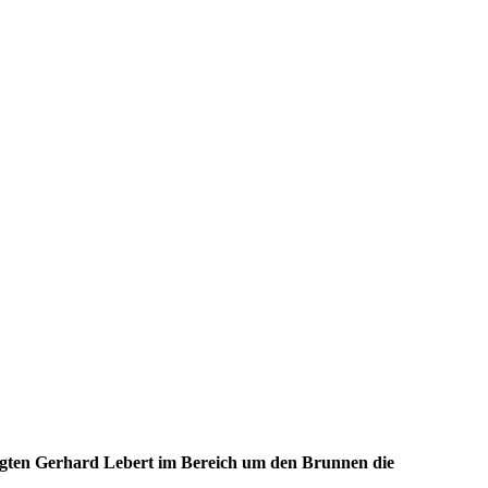
agten Gerhard Lebert im Bereich um den Brunnen die