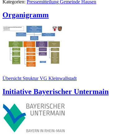
Kategorien:
Pressemitteilung Gemeinde Hausen
Organigramm
Übersicht Struktur VG Kleinwallstadt
Initiative Bayerischer Untermain