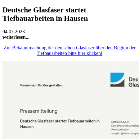
Deutsche Glasfaser startet
Tiefbauarbeiten in Hausen
04.07.2023
weiterlesen...
Zur Bekanntmachung der deutschen Glasfaser über den Beginn der
Tiefbauarbeiten bitte hier klicken!