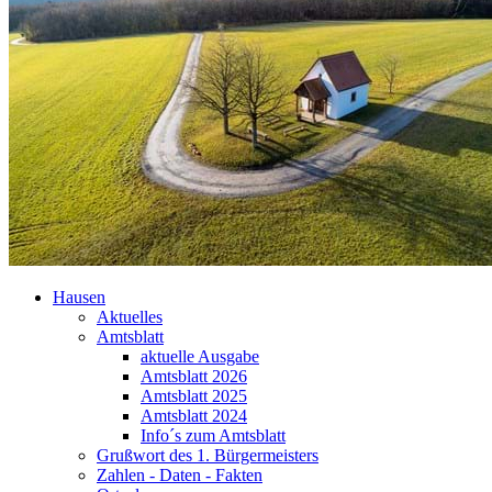
Hausen
Aktuelles
Amtsblatt
aktuelle Ausgabe
Amtsblatt 2026
Amtsblatt 2025
Amtsblatt 2024
Info´s zum Amtsblatt
Grußwort des 1. Bürgermeisters
Zahlen - Daten - Fakten