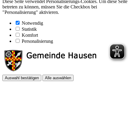
Diese Seite verwendet Personalisierungs-Cookies. Um diese Seite
betreten zu können, müssen Sie die Checkbox bei
"Personalisierung" aktivieren.
Notwendig
Statistik
Komfort
Personalisierung
Auswahl bestätigen
Alle auswählen