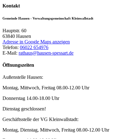
Kontakt
Gemeinde Hausen - Verwaltungsgemeinschaft Kleinwallstadt
Hauptstr. 60
63840
Hausen
Adresse in Google Maps anzeigen
Telefon:
06022 654976
E-Mail:
rathaus@hausen-spessart.de
Öffnungszeiten
Außenstelle Hausen:
Montag, Mittwoch, Freitag 08.00-12.00 Uhr
Donnerstag 14.00-18.00 Uhr
Dienstag geschlossen!
Geschäftsstelle der VG Kleinwallstadt:
Montag, Dienstag, Mittwoch, Freitag 08.00-12.00 Uhr