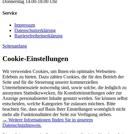
Donnerstag 14.00-18.00 Uhr
Service
Impressum
Datenschutzerklärung
Barrierefreiheitserklärung
Seitenanfang
Cookie-Einstellungen
Wir verwenden Cookies, um Ihnen ein optimales Webseiten-
Erlebnis zu bieten. Dazu zählen Cookies, die für den Betrieb der
Seite und für die Steuerung unserer kommerziellen
Unternehmensziele notwendig sind, sowie solche, die lediglich zu
anonymen Statistikzwecken, für Komforteinstellungen oder zur
Anzeige personalisierter Inhalte genutzt werden. Sie können selbst
entscheiden, welche Kategorien Sie zulassen möchten. Bitte
beachten Sie, dass auf Basis Ihrer Einstellungen womöglich nicht
mehr alle Funktionalitäten der Seite zur Verfügung stehen.
→ Weitere Informationen finden Sie in unserem
Datenschutzhinweis.