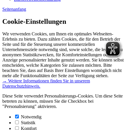
Seitenanfang
Cookie-Einstellungen
Wir verwenden Cookies, um Ihnen ein optimales Webseiten-
Erlebnis zu bieten. Dazu zählen Cookies, die für den Betrieb der
Seite und für die Steuerung unserer kommerziellen
Unternehmensziele notwendig sind, sowie solche, die lediglich zu
anonymen Statistikzwecken, für Komforteinstellungen oder zur
Anzeige personalisierter Inhalte genutzt werden. Sie können selbst
entscheiden, welche Kategorien Sie zulassen möchten. Bitte
beachten Sie, dass auf Basis Ihrer Einstellungen womöglich nicht
mehr alle Funktionalitäten der Seite zur Verfügung stehen.
→ Weitere Informationen finden Sie in unserem
Datenschutzhinweis.
Diese Seite verwendet Personalisierungs-Cookies. Um diese Seite
betreten zu können, müssen Sie die Checkbox bei
"Personalisierung" aktivieren.
Notwendig
Statistik
Komfort