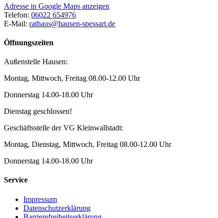
Adresse in Google Maps anzeigen
Telefon:
06022 654976
E-Mail:
rathaus@hausen-spessart.de
Öffnungszeiten
Außenstelle Hausen:
Montag, Mittwoch, Freitag 08.00-12.00 Uhr
Donnerstag 14.00-18.00 Uhr
Dienstag geschlossen!
Geschäftsstelle der VG Kleinwallstadt:
Montag, Dienstag, Mittwoch, Freitag 08.00-12.00 Uhr
Donnerstag 14.00-18.00 Uhr
Service
Impressum
Datenschutzerklärung
Barrierefreiheitserklärung