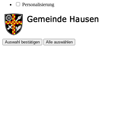
Personalisierung
Auswahl bestätigen
Alle auswählen