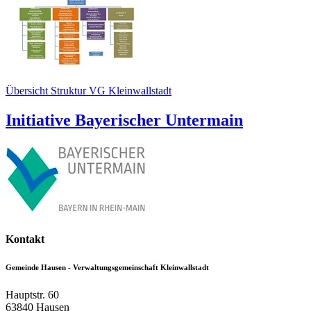
Übersicht Struktur VG Kleinwallstadt
Initiative Bayerischer Untermain
Kontakt
Gemeinde Hausen - Verwaltungsgemeinschaft Kleinwallstadt
Hauptstr. 60
63840
Hausen