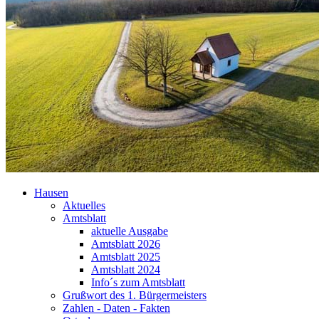
Hausen
Aktuelles
Amtsblatt
aktuelle Ausgabe
Amtsblatt 2026
Amtsblatt 2025
Amtsblatt 2024
Info´s zum Amtsblatt
Grußwort des 1. Bürgermeisters
Zahlen - Daten - Fakten