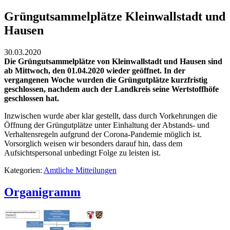
Grüngutsammelplätze Kleinwallstadt und
Hausen
30.03.2020
Die Grüngutsammelplätze von Kleinwallstadt und Hausen sind
ab Mittwoch, den 01.04.2020 wieder geöffnet. In der
vergangenen Woche wurden die Grüngutplätze kurzfristig
geschlossen, nachdem auch der Landkreis seine Wertstoffhöfe
geschlossen hat.
Inzwischen wurde aber klar gestellt, dass durch Vorkehrungen die
Öffnung der Grüngutplätze unter Einhaltung der Abstands- und
Verhaltensregeln aufgrund der Corona-Pandemie möglich ist.
Vorsorglich weisen wir besonders darauf hin, dass dem
Aufsichtspersonal unbedingt Folge zu leisten ist.
Kategorien:
Amtliche Mitteilungen
Organigramm