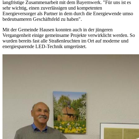
langfristige Zusammenarbeit mit dem Bayernwerk. "Für uns ist es
sehr wichtig, einen zuverlässigen und kompetenten
Energieversorger als Partner in dem durch die Energiewende umso
bedeutsameren Geschäftsfeld zu haben".
Mit der Gemeinde Hausen konnten auch in der jüngeren
Vergangenheit einige gemeinsame Projekte verwirklicht werden. So
wurden bereits fast alle Straßenleuchten im Ort auf moderne und
energiesparende LED-Technik umgerüstet.