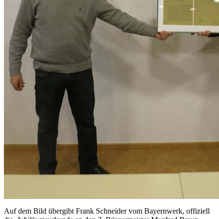
Auf dem Bild übergibt Frank Schneider vom Bayernwerk, offiziell