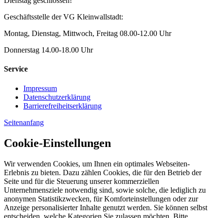
Dienstag geschlossen!
Geschäftsstelle der VG Kleinwallstadt:
Montag, Dienstag, Mittwoch, Freitag 08.00-12.00 Uhr
Donnerstag 14.00-18.00 Uhr
Service
Impressum
Datenschutzerklärung
Barrierefreiheitserklärung
Seitenanfang
Cookie-Einstellungen
Wir verwenden Cookies, um Ihnen ein optimales Webseiten-
Erlebnis zu bieten. Dazu zählen Cookies, die für den Betrieb der
Seite und für die Steuerung unserer kommerziellen
Unternehmensziele notwendig sind, sowie solche, die lediglich zu
anonymen Statistikzwecken, für Komforteinstellungen oder zur
Anzeige personalisierter Inhalte genutzt werden. Sie können selbst
entscheiden, welche Kategorien Sie zulassen möchten. Bitte