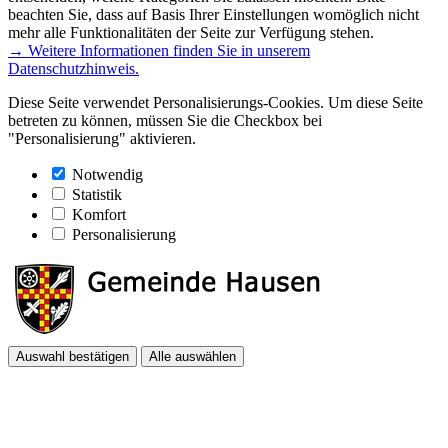
beachten Sie, dass auf Basis Ihrer Einstellungen womöglich nicht
mehr alle Funktionalitäten der Seite zur Verfügung stehen.
→ Weitere Informationen finden Sie in unserem
Datenschutzhinweis.
Diese Seite verwendet Personalisierungs-Cookies. Um diese Seite
betreten zu können, müssen Sie die Checkbox bei
"Personalisierung" aktivieren.
Notwendig
Statistik
Komfort
Personalisierung
Auswahl bestätigen
Alle auswählen