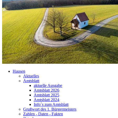
Hausen
Aktuelles
Amtsblatt
aktuelle Ausgabe
Amtsblatt 2026
Amtsblatt 2025
Amtsblatt 2024
Info´s zum Amtsblatt
Grußwort des 1. Bürgermeisters
Zahlen - Daten - Fakten