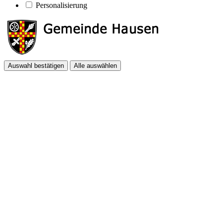
Personalisierung
Auswahl bestätigen
Alle auswählen