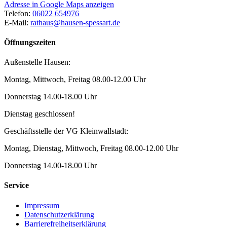
Adresse in Google Maps anzeigen
Telefon:
06022 654976
E-Mail:
rathaus@hausen-spessart.de
Öffnungszeiten
Außenstelle Hausen:
Montag, Mittwoch, Freitag 08.00-12.00 Uhr
Donnerstag 14.00-18.00 Uhr
Dienstag geschlossen!
Geschäftsstelle der VG Kleinwallstadt:
Montag, Dienstag, Mittwoch, Freitag 08.00-12.00 Uhr
Donnerstag 14.00-18.00 Uhr
Service
Impressum
Datenschutzerklärung
Barrierefreiheitserklärung