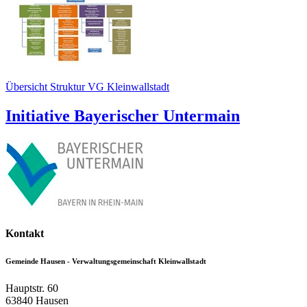
Übersicht Struktur VG Kleinwallstadt
Initiative Bayerischer Untermain
Kontakt
Gemeinde Hausen - Verwaltungsgemeinschaft Kleinwallstadt
Hauptstr. 60
63840
Hausen