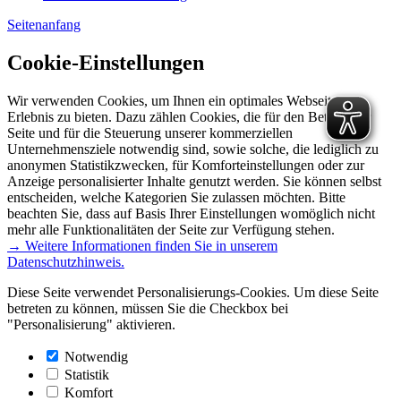
Seitenanfang
Cookie-Einstellungen
Wir verwenden Cookies, um Ihnen ein optimales Webseiten-
Erlebnis zu bieten. Dazu zählen Cookies, die für den Betrieb der
Seite und für die Steuerung unserer kommerziellen
Unternehmensziele notwendig sind, sowie solche, die lediglich zu
anonymen Statistikzwecken, für Komforteinstellungen oder zur
Anzeige personalisierter Inhalte genutzt werden. Sie können selbst
entscheiden, welche Kategorien Sie zulassen möchten. Bitte
beachten Sie, dass auf Basis Ihrer Einstellungen womöglich nicht
mehr alle Funktionalitäten der Seite zur Verfügung stehen.
→ Weitere Informationen finden Sie in unserem
Datenschutzhinweis.
Diese Seite verwendet Personalisierungs-Cookies. Um diese Seite
betreten zu können, müssen Sie die Checkbox bei
"Personalisierung" aktivieren.
Notwendig
Statistik
Komfort