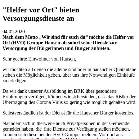
"Helfer vor Ort" bieten
Versorgungsdienste an
04.05.2020
Nach dem Motto „Wir sind für euch da“ möchte die Helfer vor
Ort (HVO) Gruppe Hausen ab sofort seine Dienste zur
Versorgung der Bürgerinnen und Bürger anbieten.
Sehr geehrte Einwohner von Hausen,
wir möchten all denen die alleine sind oder in häuslicher Quarantäne
stehen die Möglichkeit geben, über uns ihre Notwendigen Einkäufe
zu erledigen.
Da wir dank unserer Ausbildung im BRK über gesonderte
Erfahrungen verfügen, können wir sicherstellen, dass das Risiko der
Übertragung des Corona Virus so gering wie möglich gehalten wird.
Selbstverständlich ist der Dienst für die Hausener Bürger kostenlos.
Nachdem sich mittlerweile auch Privatpersonen in der Gemeinde
gemeldet haben, die ihre Dienste zur Verfügung stellen möchten,
können sich diese bei der HvO-Gruppe melden. Vor dort aus