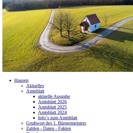
Hausen
Aktuelles
Amtsblatt
aktuelle Ausgabe
Amtsblatt 2026
Amtsblatt 2025
Amtsblatt 2024
Info´s zum Amtsblatt
Grußwort des 1. Bürgermeisters
Zahlen - Daten - Fakten