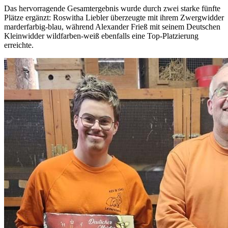
Das hervorragende Gesamtergebnis wurde durch zwei starke fünfte
Plätze ergänzt: Roswitha Liebler überzeugte mit ihrem Zwergwidder
marderfarbig-blau, während Alexander Frieß mit seinem Deutschen
Kleinwidder wildfarben-weiß ebenfalls eine Top-Platzierung
erreichte.