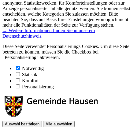
anonymen Statistikzwecken, für Komforteinstellungen oder zur
Anzeige personalisierter Inhalte genutzt werden. Sie können selbst
entscheiden, welche Kategorien Sie zulassen möchten. Bitte
beachten Sie, dass auf Basis Ihrer Einstellungen womöglich nicht
mehr alle Funktionalitäten der Seite zur Verfügung stehen.
→ Weitere Informationen finden Sie in unserem
Datenschutzhinweis.
Diese Seite verwendet Personalisierungs-Cookies. Um diese Seite
betreten zu können, müssen Sie die Checkbox bei
"Personalisierung" aktivieren.
Notwendig
Statistik
Komfort
Personalisierung
Auswahl bestätigen
Alle auswählen