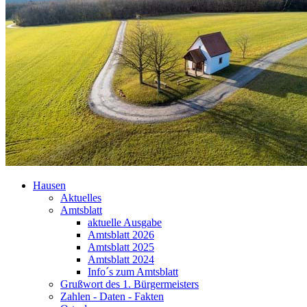
Hausen
Aktuelles
Amtsblatt
aktuelle Ausgabe
Amtsblatt 2026
Amtsblatt 2025
Amtsblatt 2024
Info´s zum Amtsblatt
Grußwort des 1. Bürgermeisters
Zahlen - Daten - Fakten