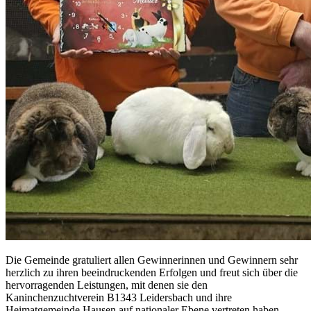
Die Gemeinde gratuliert allen Gewinnerinnen und Gewinnern sehr
herzlich zu ihren beeindruckenden Erfolgen und freut sich über die
hervorragenden Leistungen, mit denen sie den
Kaninchenzuchtverein B1343 Leidersbach und ihre
Heimatgemeinde Hausen auf nationaler Ebene vertreten haben.