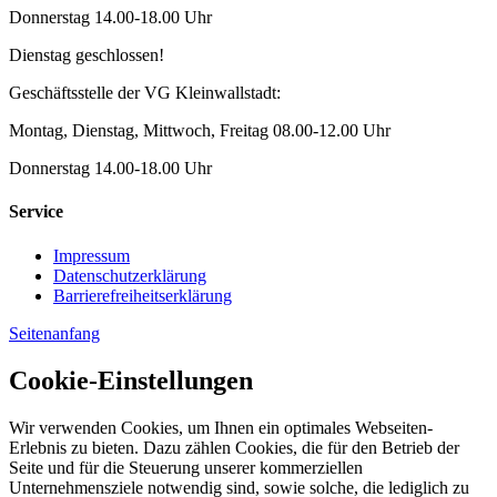
Donnerstag 14.00-18.00 Uhr
Dienstag geschlossen!
Geschäftsstelle der VG Kleinwallstadt:
Montag, Dienstag, Mittwoch, Freitag 08.00-12.00 Uhr
Donnerstag 14.00-18.00 Uhr
Service
Impressum
Datenschutzerklärung
Barrierefreiheitserklärung
Seitenanfang
Cookie-Einstellungen
Wir verwenden Cookies, um Ihnen ein optimales Webseiten-
Erlebnis zu bieten. Dazu zählen Cookies, die für den Betrieb der
Seite und für die Steuerung unserer kommerziellen
Unternehmensziele notwendig sind, sowie solche, die lediglich zu