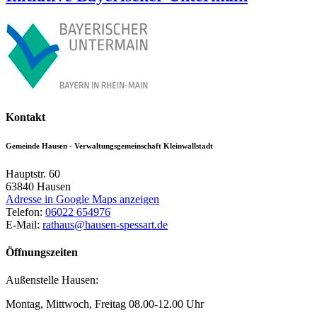
Kontakt
Gemeinde Hausen - Verwaltungsgemeinschaft Kleinwallstadt
Hauptstr. 60
63840
Hausen
Adresse in Google Maps anzeigen
Telefon:
06022 654976
E-Mail:
rathaus@hausen-spessart.de
Öffnungszeiten
Außenstelle Hausen:
Montag, Mittwoch, Freitag 08.00-12.00 Uhr