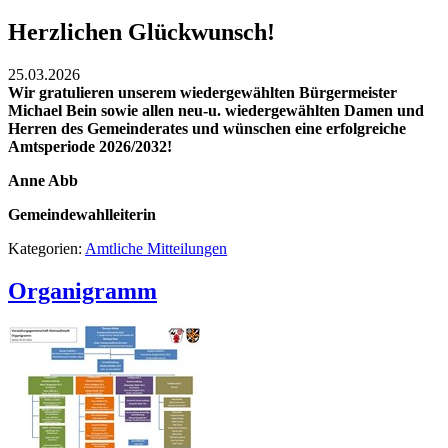
Herzlichen Glückwunsch!
25.03.2026
Wir gratulieren unserem wiedergewählten Bürgermeister
Michael Bein sowie allen neu-u. wiedergewählten Damen und
Herren des Gemeinderates und wünschen eine erfolgreiche
Amtsperiode 2026/2032!
Anne Abb
Gemeindewahlleiterin
Kategorien:
Amtliche Mitteilungen
Organigramm