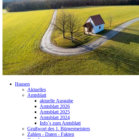
Hausen
Aktuelles
Amtsblatt
aktuelle Ausgabe
Amtsblatt 2026
Amtsblatt 2025
Amtsblatt 2024
Info´s zum Amtsblatt
Grußwort des 1. Bürgermeisters
Zahlen - Daten - Fakten