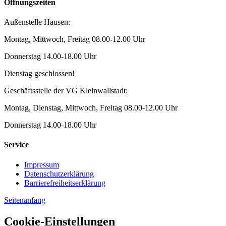
Öffnungszeiten
Außenstelle Hausen:
Montag, Mittwoch, Freitag 08.00-12.00 Uhr
Donnerstag 14.00-18.00 Uhr
Dienstag geschlossen!
Geschäftsstelle der VG Kleinwallstadt:
Montag, Dienstag, Mittwoch, Freitag 08.00-12.00 Uhr
Donnerstag 14.00-18.00 Uhr
Service
Impressum
Datenschutzerklärung
Barrierefreiheitserklärung
Seitenanfang
Cookie-Einstellungen