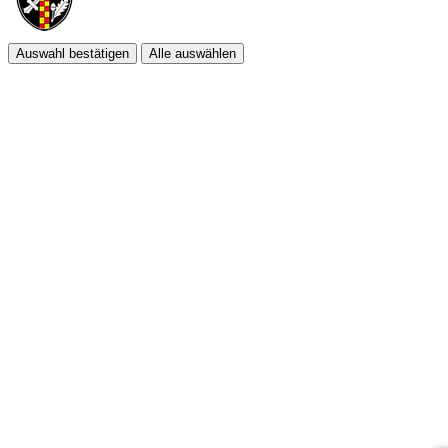
Auswahl bestätigen
Alle auswählen