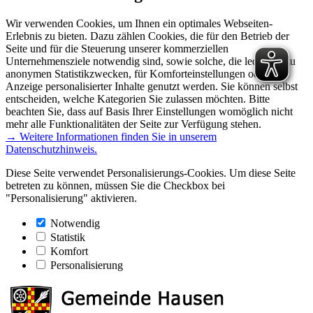
Wir verwenden Cookies, um Ihnen ein optimales Webseiten-
Erlebnis zu bieten. Dazu zählen Cookies, die für den Betrieb der
Seite und für die Steuerung unserer kommerziellen
Unternehmensziele notwendig sind, sowie solche, die lediglich zu
anonymen Statistikzwecken, für Komforteinstellungen oder zur
Anzeige personalisierter Inhalte genutzt werden. Sie können selbst
entscheiden, welche Kategorien Sie zulassen möchten. Bitte
beachten Sie, dass auf Basis Ihrer Einstellungen womöglich nicht
mehr alle Funktionalitäten der Seite zur Verfügung stehen.
→ Weitere Informationen finden Sie in unserem
Datenschutzhinweis.
Diese Seite verwendet Personalisierungs-Cookies. Um diese Seite
betreten zu können, müssen Sie die Checkbox bei
"Personalisierung" aktivieren.
Notwendig
Statistik
Komfort
Personalisierung