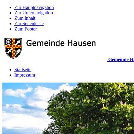
Zur Hauptnavigation
Zur Unternavigation
Zum Inhalt
Zur Seitenleiste
Zum Footer
Gemeinde H
Startseite
Impressum