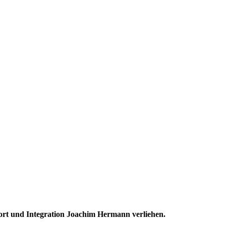
ort und Integration Joachim Hermann verliehen.