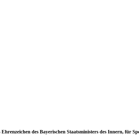
hrenzeichen des Bayerischen Staatsministers des Innern, für Sp