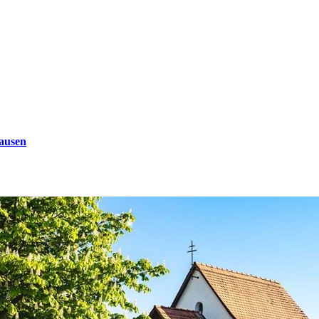
ausen