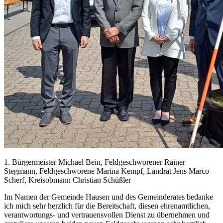
1. Bürgermeister Michael Bein, Feldgeschworener Rainer
Stegmann, Feldgeschworene Marina Kempf, Landrat Jens Marco
Scherf, Kreisobmann Christian Schüßler
Im Namen der Gemeinde Hausen und des Gemeinderates bedanke
ich mich sehr herzlich für die Bereitschaft, diesen ehrenamtlichen,
verantwortungs- und vertrauensvollen Dienst zu übernehmen und