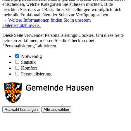
entscheiden, welche Kategorien Sie zulassen möchten. Bitte
beachten Sie, dass auf Basis Ihrer Einstellungen womöglich nicht
mehr alle Funktionalitäten der Seite zur Verfügung stehen.
→ Weitere Informationen finden Sie in unserem
Datenschutzhinweis.
Diese Seite verwendet Personalisierungs-Cookies. Um diese Seite
betreten zu können, müssen Sie die Checkbox bei
"Personalisierung" aktivieren.
Notwendig
Statistik
Komfort
Personalisierung
Auswahl bestätigen
Alle auswählen