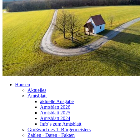
Hausen
Aktuelles
Amtsblatt
aktuelle Ausgabe
Amtsblatt 2026
Amtsblatt 2025
Amtsblatt 2024
Info´s zum Amtsblatt
Grußwort des 1. Bürgermeisters
Zahlen - Daten - Fakten