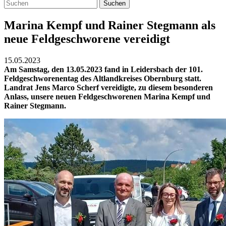
Suchen
Marina Kempf und Rainer Stegmann als
neue Feldgeschworene vereidigt
15.05.2023
Am Samstag, den 13.05.2023 fand in Leidersbach der 101.
Feldgeschworenentag des Altlandkreises Obernburg statt.
Landrat Jens Marco Scherf vereidigte, zu diesem besonderen
Anlass, unsere neuen Feldgeschworenen Marina Kempf und
Rainer Stegmann.