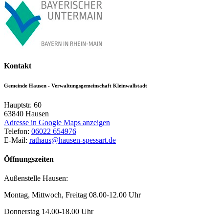
Kontakt
Gemeinde Hausen - Verwaltungsgemeinschaft Kleinwallstadt
Hauptstr. 60
63840
Hausen
Adresse in Google Maps anzeigen
Telefon:
06022 654976
E-Mail:
rathaus@hausen-spessart.de
Öffnungszeiten
Außenstelle Hausen:
Montag, Mittwoch, Freitag 08.00-12.00 Uhr
Donnerstag 14.00-18.00 Uhr