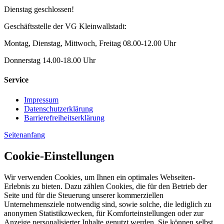
Dienstag geschlossen!
Geschäftsstelle der VG Kleinwallstadt:
Montag, Dienstag, Mittwoch, Freitag 08.00-12.00 Uhr
Donnerstag 14.00-18.00 Uhr
Service
Impressum
Datenschutzerklärung
Barrierefreiheitserklärung
Seitenanfang
Cookie-Einstellungen
Wir verwenden Cookies, um Ihnen ein optimales Webseiten-
Erlebnis zu bieten. Dazu zählen Cookies, die für den Betrieb der
Seite und für die Steuerung unserer kommerziellen
Unternehmensziele notwendig sind, sowie solche, die lediglich zu
anonymen Statistikzwecken, für Komforteinstellungen oder zur
Anzeige personalisierter Inhalte genutzt werden. Sie können selbst