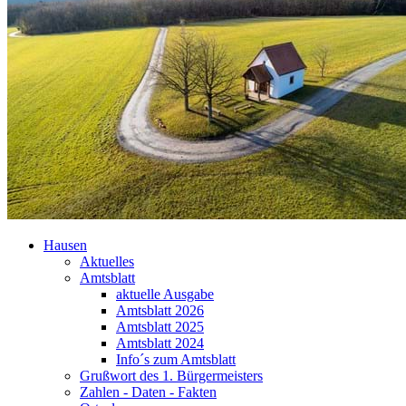
Hausen
Aktuelles
Amtsblatt
aktuelle Ausgabe
Amtsblatt 2026
Amtsblatt 2025
Amtsblatt 2024
Info´s zum Amtsblatt
Grußwort des 1. Bürgermeisters
Zahlen - Daten - Fakten