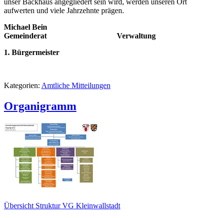
unser Backhaus angegliedert sein wird, werden unseren Ort
aufwerten und viele Jahrzehnte prägen.
Michael Bein
Gemeinderat Verwaltung
1. Bürgermeister
Kategorien:
Amtliche Mitteilungen
Organigramm
Übersicht Struktur VG Kleinwallstadt