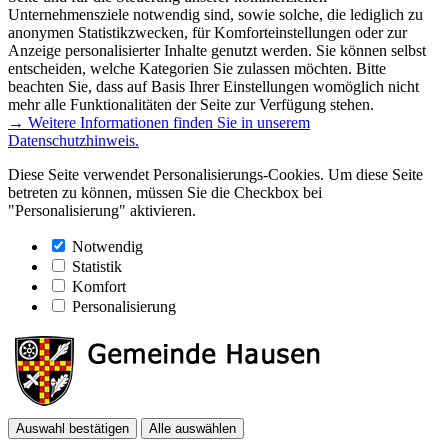
Unternehmensziele notwendig sind, sowie solche, die lediglich zu
anonymen Statistikzwecken, für Komforteinstellungen oder zur
Anzeige personalisierter Inhalte genutzt werden. Sie können selbst
entscheiden, welche Kategorien Sie zulassen möchten. Bitte
beachten Sie, dass auf Basis Ihrer Einstellungen womöglich nicht
mehr alle Funktionalitäten der Seite zur Verfügung stehen.
→ Weitere Informationen finden Sie in unserem
Datenschutzhinweis.
Diese Seite verwendet Personalisierungs-Cookies. Um diese Seite
betreten zu können, müssen Sie die Checkbox bei
"Personalisierung" aktivieren.
Notwendig
Statistik
Komfort
Personalisierung
Auswahl bestätigen
Alle auswählen