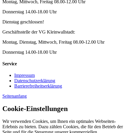
Montag, Mittwoch, Freitag 08.00-12.00 Uhr
Donnerstag 14.00-18.00 Uhr
Dienstag geschlossen!
Geschäftsstelle der VG Kleinwallstadt:
Montag, Dienstag, Mittwoch, Freitag 08.00-12.00 Uhr
Donnerstag 14.00-18.00 Uhr
Service
Impressum
Datenschutzerklärung
Barrierefreiheitserklärung
Seitenanfang
Cookie-Einstellungen
Wir verwenden Cookies, um Ihnen ein optimales Webseiten-
Erlebnis zu bieten. Dazu zählen Cookies, die für den Betrieb der
Seite und für die Steuerung unserer kommerziellen