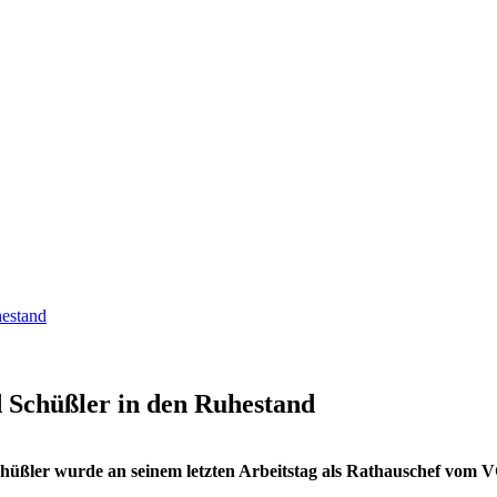
hestand
 Schüßler in den Ruhestand
chüßler wurde an seinem letzten Arbeitstag als Rathauschef vom