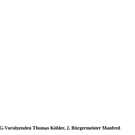
 VG-Vorsitzenden Thomas Köhler, 2. Bürgermeister Manfred