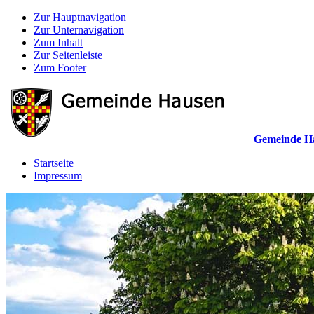
Zur Hauptnavigation
Zur Unternavigation
Zum Inhalt
Zur Seitenleiste
Zum Footer
Gemeinde H
Startseite
Impressum