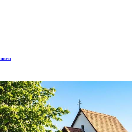
ausen