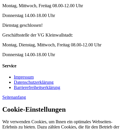
Montag, Mittwoch, Freitag 08.00-12.00 Uhr
Donnerstag 14.00-18.00 Uhr
Dienstag geschlossen!
Geschäftsstelle der VG Kleinwallstadt:
Montag, Dienstag, Mittwoch, Freitag 08.00-12.00 Uhr
Donnerstag 14.00-18.00 Uhr
Service
Impressum
Datenschutzerklärung
Barrierefreiheitserklärung
Seitenanfang
Cookie-Einstellungen
Wir verwenden Cookies, um Ihnen ein optimales Webseiten-
Erlebnis zu bieten. Dazu zählen Cookies, die für den Betrieb der