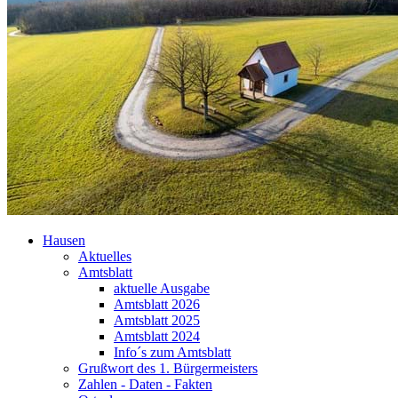
Hausen
Aktuelles
Amtsblatt
aktuelle Ausgabe
Amtsblatt 2026
Amtsblatt 2025
Amtsblatt 2024
Info´s zum Amtsblatt
Grußwort des 1. Bürgermeisters
Zahlen - Daten - Fakten