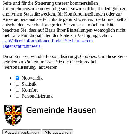
Seite und für die Steuerung unserer kommerziellen
Unternehmensziele notwendig sind, sowie solche, die lediglich zu
anonymen Statistikzwecken, für Komforteinstellungen oder zur
Anzeige personalisierter Inhalte genutzt werden. Sie können selbst
entscheiden, welche Kategorien Sie zulassen möchten. Bitte
beachten Sie, dass auf Basis Ihrer Einstellungen womöglich nicht
mehr alle Funktionalitäten der Seite zur Verfügung stehen.
→ Weitere Informationen finden Sie in unserem
Datenschutzhinweis.
Diese Seite verwendet Personalisierungs-Cookies. Um diese Seite
betreten zu können, müssen Sie die Checkbox bei
"Personalisierung" aktivieren.
Notwendig
Statistik
Komfort
Personalisierung
Auswahl bestätigen
Alle auswählen