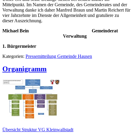
Mittelpunkt. Im Namen der Gemeinde, des Gemeinderates und der
Verwaltung danke ich daher Manfred Braun und Martin Reichert für
vier Jahrzehnte im Dienste der Allgemeinheit und gratuliere zu
dieser Auszeichnung.
Michael Bein Gemeinderat
Verwaltung
1. Bürgermeister
Kategorien:
Pressemitteilung Gemeinde Hausen
Organigramm
Übersicht Struktur VG Kleinwallstadt