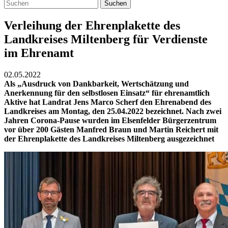
Suchen
Verleihung der Ehrenplakette des
Landkreises Miltenberg für Verdienste
im Ehrenamt
02.05.2022
Als „Ausdruck von Dankbarkeit, Wertschätzung und
Anerkennung für den selbstlosen Einsatz“ für ehrenamtlich
Aktive hat Landrat Jens Marco Scherf den Ehrenabend des
Landkreises am Montag, den 25.04.2022 bezeichnet. Nach zwei
Jahren Corona-Pause wurden im Elsenfelder Bürgerzentrum
vor über 200 Gästen Manfred Braun und Martin Reichert mit
der Ehrenplakette des Landkreises Miltenberg ausgezeichnet