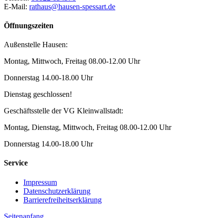
E-Mail:
rathaus@hausen-spessart.de
Öffnungszeiten
Außenstelle Hausen:
Montag, Mittwoch, Freitag 08.00-12.00 Uhr
Donnerstag 14.00-18.00 Uhr
Dienstag geschlossen!
Geschäftsstelle der VG Kleinwallstadt:
Montag, Dienstag, Mittwoch, Freitag 08.00-12.00 Uhr
Donnerstag 14.00-18.00 Uhr
Service
Impressum
Datenschutzerklärung
Barrierefreiheitserklärung
Seitenanfang