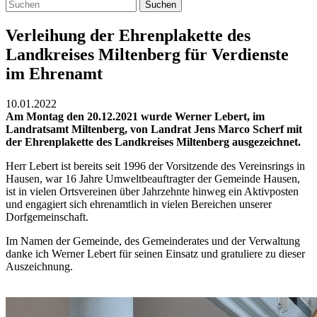
Suchen
Verleihung der Ehrenplakette des
Landkreises Miltenberg für Verdienste
im Ehrenamt
10.01.2022
Am Montag den 20.12.2021 wurde Werner Lebert, im
Landratsamt Miltenberg, von Landrat Jens Marco Scherf mit
der Ehrenplakette des Landkreises Miltenberg ausgezeichnet.
Herr Lebert ist bereits seit 1996 der Vorsitzende des Vereinsrings in
Hausen, war 16 Jahre Umweltbeauftragter der Gemeinde Hausen,
ist in vielen Ortsvereinen über Jahrzehnte hinweg ein Aktivposten
und engagiert sich ehrenamtlich in vielen Bereichen unserer
Dorfgemeinschaft.
Im Namen der Gemeinde, des Gemeinderates und der Verwaltung
danke ich Werner Lebert für seinen Einsatz und gratuliere zu dieser
Auszeichnung.