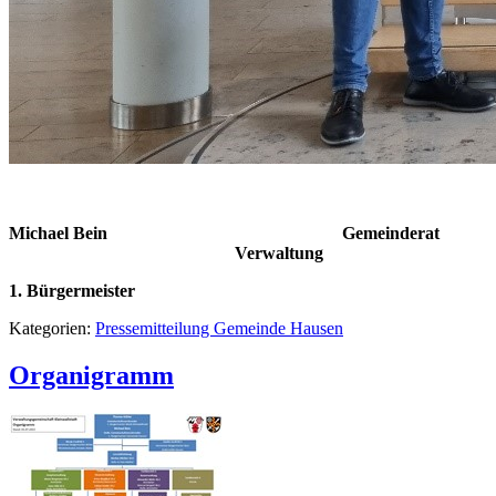
Michael Bein Gemeinderat
Verwaltung
1. Bürgermeister
Kategorien:
Pressemitteilung Gemeinde Hausen
Organigramm