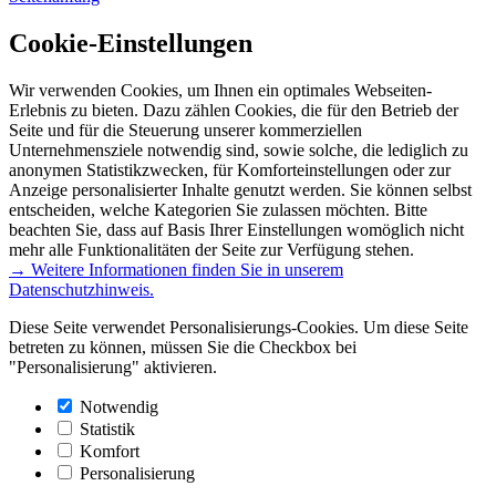
Cookie-Einstellungen
Wir verwenden Cookies, um Ihnen ein optimales Webseiten-
Erlebnis zu bieten. Dazu zählen Cookies, die für den Betrieb der
Seite und für die Steuerung unserer kommerziellen
Unternehmensziele notwendig sind, sowie solche, die lediglich zu
anonymen Statistikzwecken, für Komforteinstellungen oder zur
Anzeige personalisierter Inhalte genutzt werden. Sie können selbst
entscheiden, welche Kategorien Sie zulassen möchten. Bitte
beachten Sie, dass auf Basis Ihrer Einstellungen womöglich nicht
mehr alle Funktionalitäten der Seite zur Verfügung stehen.
→ Weitere Informationen finden Sie in unserem
Datenschutzhinweis.
Diese Seite verwendet Personalisierungs-Cookies. Um diese Seite
betreten zu können, müssen Sie die Checkbox bei
"Personalisierung" aktivieren.
Notwendig
Statistik
Komfort
Personalisierung