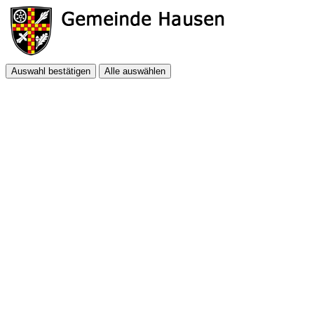
Auswahl bestätigen
Alle auswählen