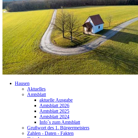
Hausen
Aktuelles
Amtsblatt
aktuelle Ausgabe
Amtsblatt 2026
Amtsblatt 2025
Amtsblatt 2024
Info´s zum Amtsblatt
Grußwort des 1. Bürgermeisters
Zahlen - Daten - Fakten