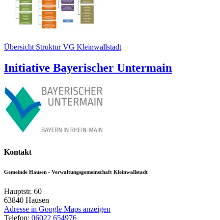
Übersicht Struktur VG Kleinwallstadt
Initiative Bayerischer Untermain
Kontakt
Gemeinde Hausen - Verwaltungsgemeinschaft Kleinwallstadt
Hauptstr. 60
63840
Hausen
Adresse in Google Maps anzeigen
Telefon:
06022 654976