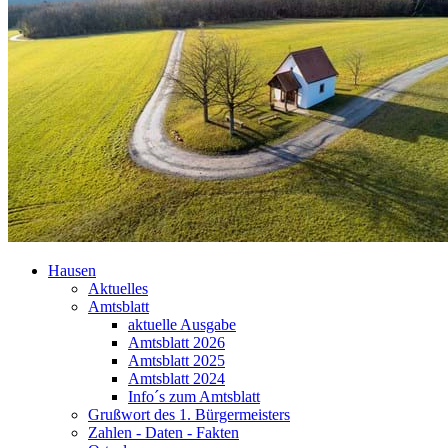
Hausen
Aktuelles
Amtsblatt
aktuelle Ausgabe
Amtsblatt 2026
Amtsblatt 2025
Amtsblatt 2024
Info´s zum Amtsblatt
Grußwort des 1. Bürgermeisters
Zahlen - Daten - Fakten