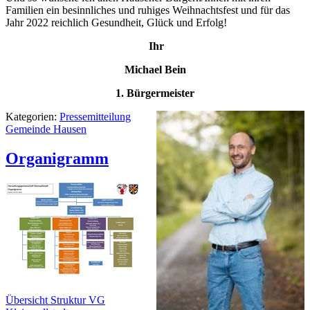
Familien ein besinnliches und ruhiges Weihnachtsfest und für das
Jahr 2022 reichlich Gesundheit, Glück und Erfolg!
Ihr
Michael Bein
1. Bürgermeister
Kategorien:
Pressemitteilung
Gemeinde Hausen
Organigramm
Übersicht Struktur VG