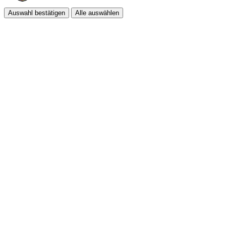
Auswahl bestätigen
Alle auswählen