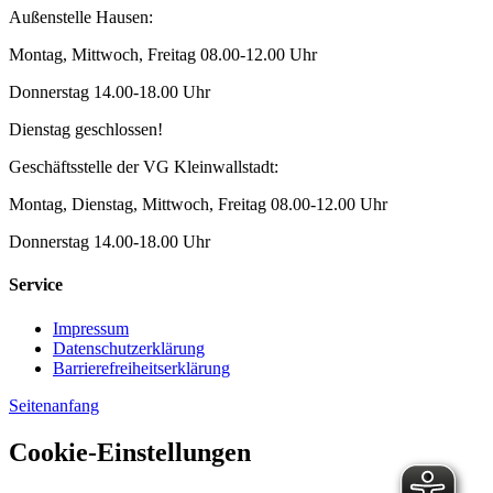
Außenstelle Hausen:
Montag, Mittwoch, Freitag 08.00-12.00 Uhr
Donnerstag 14.00-18.00 Uhr
Dienstag geschlossen!
Geschäftsstelle der VG Kleinwallstadt:
Montag, Dienstag, Mittwoch, Freitag 08.00-12.00 Uhr
Donnerstag 14.00-18.00 Uhr
Service
Impressum
Datenschutzerklärung
Barrierefreiheitserklärung
Seitenanfang
Cookie-Einstellungen