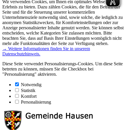
Wir verwenden Cookies, um Ihnen ein optimales Webseiten-
Erlebnis zu bieten. Dazu zählen Cookies, die für den Betrieb der
Seite und für die Steuerung unserer kommerziellen
Unternehmensziele notwendig sind, sowie solche, die lediglich zu
anonymen Statistikzwecken, für Komforteinstellungen oder zur
Anzeige personalisierter Inhalte genutzt werden. Sie können selbst
entscheiden, welche Kategorien Sie zulassen möchten. Bitte
beachten Sie, dass auf Basis Ihrer Einstellungen womöglich nicht
mehr alle Funktionalitäten der Seite zur Verfügung stehen.
→ Weitere Informationen finden Sie in unserem
Datenschutzhinweis.
Diese Seite verwendet Personalisierungs-Cookies. Um diese Seite
betreten zu können, müssen Sie die Checkbox bei
"Personalisierung" aktivieren.
Notwendig
Statistik
Komfort
Personalisierung