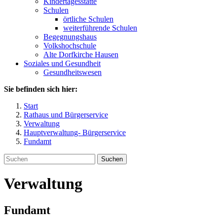
Kindertagesstätte
Schulen
örtliche Schulen
weiterführende Schulen
Begegnungshaus
Volkshochschule
Alte Dorfkirche Hausen
Soziales und Gesundheit
Gesundheitswesen
Sie befinden sich hier:
Start
Rathaus und Bürgerservice
Verwaltung
Hauptverwaltung- Bürgerservice
Fundamt
Suchen
Verwaltung
Fundamt