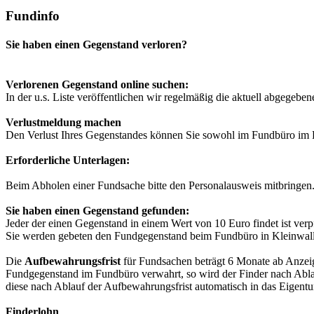
Fundinfo
Sie haben einen Gegenstand verloren?
Verlorenen Gegenstand online suchen:
In der u.s. Liste veröffentlichen wir regelmäßig die aktuell abgegeb
Verlustmeldung machen
Den Verlust Ihres Gegenstandes können Sie sowohl im Fundbüro im 
Erforderliche Unterlagen:
Beim Abholen einer Fundsache bitte den Personalausweis mitbringen
Sie haben einen Gegenstand gefunden:
Jeder der einen Gegenstand in einem Wert von 10 Euro findet ist verp
Sie werden gebeten den Fundgegenstand beim Fundbüro in Kleinwall
Die
Aufbewahrungsfrist
für Fundsachen beträgt 6 Monate ab Anzeig
Fundgegenstand im Fundbüro verwahrt, so wird der Finder nach Ablau
diese nach Ablauf der Aufbewahrungsfrist automatisch in das Eigentu
Finderlohn