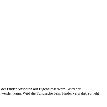
t der Finder Anspruch auf Eigentumserwerb. Wird der
t werden kann. Wird die Fundsache beim Finder verwahrt, so geht