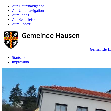
Zur Hauptnavigation
Zur Unternavigation
Zum Inhalt
Zur Seitenleiste
Zum Footer
Gemeinde H
Startseite
Impressum