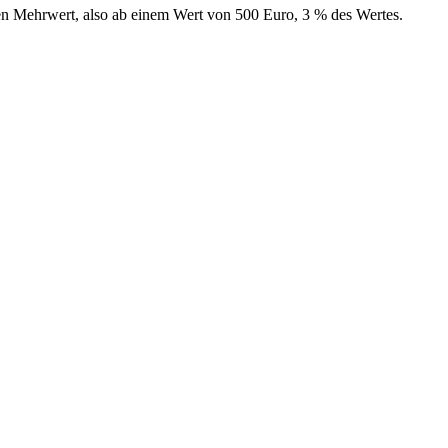
en Mehrwert, also ab einem Wert von 500 Euro, 3 % des Wertes.