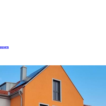
ausen