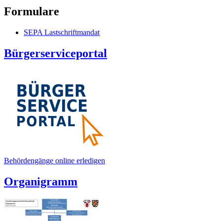
Formulare
SEPA Lastschriftmandat
Bürgerserviceportal
Behördengänge online erledigen
Organigramm