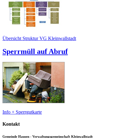
Übersicht Struktur VG Kleinwallstadt
Sperrmüll auf Abruf
Info + Sperrgutkarte
Kontakt
Gemeinde Hausen - Verwaltungsgemeinschaft Kleinwallstadt