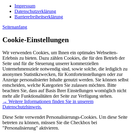
Impressum
Datenschutzerklärung
Barrierefreiheitserklärung
Seitenanfang
Cookie-Einstellungen
Wir verwenden Cookies, um Ihnen ein optimales Webseiten-
Erlebnis zu bieten. Dazu zählen Cookies, die für den Betrieb der
Seite und für die Steuerung unserer kommerziellen
Unternehmensziele notwendig sind, sowie solche, die lediglich zu
anonymen Statistikzwecken, für Komforteinstellungen oder zur
Anzeige personalisierter Inhalte genutzt werden. Sie können selbst
entscheiden, welche Kategorien Sie zulassen möchten. Bitte
beachten Sie, dass auf Basis Ihrer Einstellungen womöglich nicht
mehr alle Funktionalitäten der Seite zur Verfügung stehen.
→ Weitere Informationen finden Sie in unserem
Datenschutzhinweis.
Diese Seite verwendet Personalisierungs-Cookies. Um diese Seite
betreten zu können, müssen Sie die Checkbox bei
"Personalisierung" aktivieren.