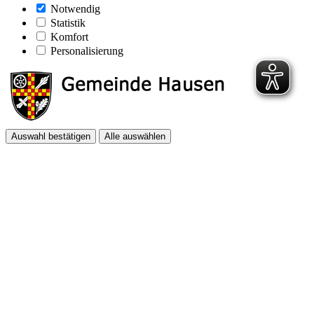
Notwendig
Statistik
Komfort
Personalisierung
Auswahl bestätigen
Alle auswählen