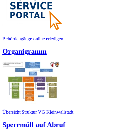
Behördengänge online erledigen
Organigramm
Übersicht Struktur VG Kleinwallstadt
Sperrmüll auf Abruf