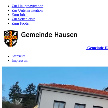
Zur Hauptnavigation
Zur Unternavigation
Zum Inhalt
Zur Seitenleiste
Zum Footer
Gemeinde H
Startseite
Impressum