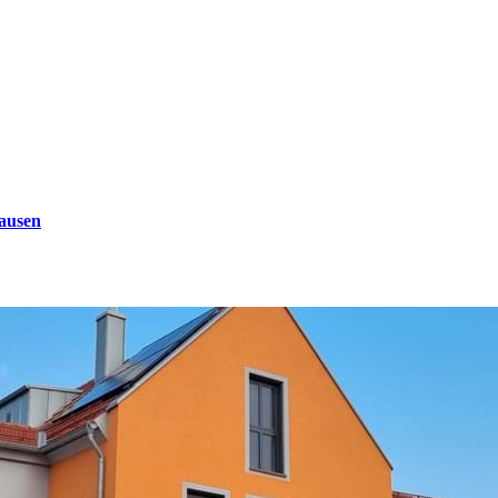
ausen