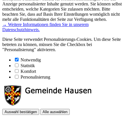
Anzeige personalisierter Inhalte genutzt werden. Sie können selbst
entscheiden, welche Kategorien Sie zulassen möchten. Bitte
beachten Sie, dass auf Basis Ihrer Einstellungen womöglich nicht
mehr alle Funktionalitäten der Seite zur Verfügung stehen.
→ Weitere Informationen finden Sie in unserem
Datenschutzhinweis.
Diese Seite verwendet Personalisierungs-Cookies. Um diese Seite
betreten zu können, müssen Sie die Checkbox bei
"Personalisierung" aktivieren.
Notwendig
Statistik
Komfort
Personalisierung
Auswahl bestätigen
Alle auswählen