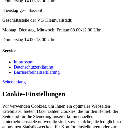
Donnerstag 14.00-18.00 Uhr
Dienstag geschlossen!
Geschäftsstelle der VG Kleinwallstadt:
Montag, Dienstag, Mittwoch, Freitag 08.00-12.00 Uhr
Donnerstag 14.00-18.00 Uhr
Service
Impressum
Datenschutzerklärung
Barrierefreiheitserklärung
Seitenanfang
Cookie-Einstellungen
Wir verwenden Cookies, um Ihnen ein optimales Webseiten-
Erlebnis zu bieten. Dazu zählen Cookies, die für den Betrieb der
Seite und für die Steuerung unserer kommerziellen
Unternehmensziele notwendig sind, sowie solche, die lediglich zu
anonymen Statistikzwecken, für Komforteinstellungen oder zur