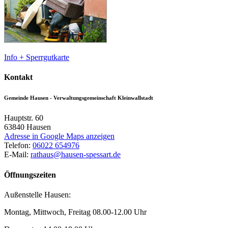
Info + Sperrgutkarte
Kontakt
Gemeinde Hausen - Verwaltungsgemeinschaft Kleinwallstadt
Hauptstr. 60
63840
Hausen
Adresse in Google Maps anzeigen
Telefon:
06022 654976
E-Mail:
rathaus@hausen-spessart.de
Öffnungszeiten
Außenstelle Hausen:
Montag, Mittwoch, Freitag 08.00-12.00 Uhr