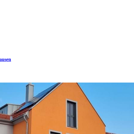
ausen