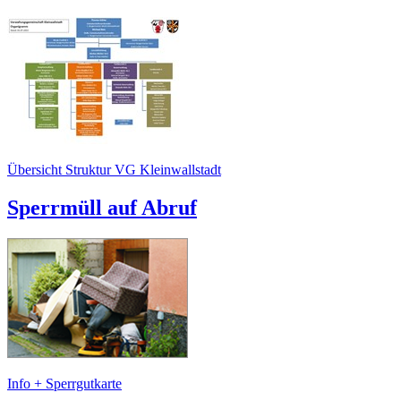
Übersicht Struktur VG Kleinwallstadt
Sperrmüll auf Abruf
Info + Sperrgutkarte