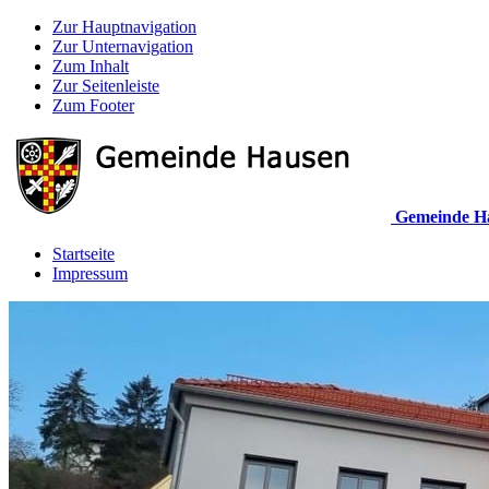
Zur Hauptnavigation
Zur Unternavigation
Zum Inhalt
Zur Seitenleiste
Zum Footer
Gemeinde H
Startseite
Impressum