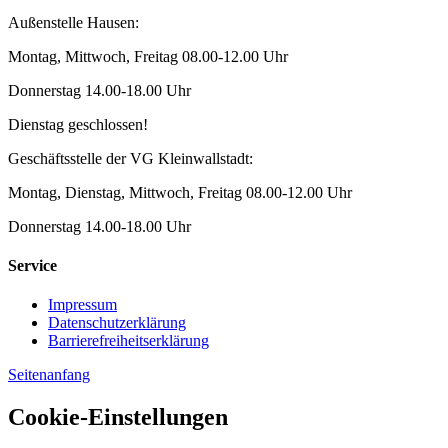
Außenstelle Hausen:
Montag, Mittwoch, Freitag 08.00-12.00 Uhr
Donnerstag 14.00-18.00 Uhr
Dienstag geschlossen!
Geschäftsstelle der VG Kleinwallstadt:
Montag, Dienstag, Mittwoch, Freitag 08.00-12.00 Uhr
Donnerstag 14.00-18.00 Uhr
Service
Impressum
Datenschutzerklärung
Barrierefreiheitserklärung
Seitenanfang
Cookie-Einstellungen