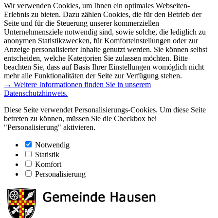
Wir verwenden Cookies, um Ihnen ein optimales Webseiten-
Erlebnis zu bieten. Dazu zählen Cookies, die für den Betrieb der
Seite und für die Steuerung unserer kommerziellen
Unternehmensziele notwendig sind, sowie solche, die lediglich zu
anonymen Statistikzwecken, für Komforteinstellungen oder zur
Anzeige personalisierter Inhalte genutzt werden. Sie können selbst
entscheiden, welche Kategorien Sie zulassen möchten. Bitte
beachten Sie, dass auf Basis Ihrer Einstellungen womöglich nicht
mehr alle Funktionalitäten der Seite zur Verfügung stehen.
→ Weitere Informationen finden Sie in unserem
Datenschutzhinweis.
Diese Seite verwendet Personalisierungs-Cookies. Um diese Seite
betreten zu können, müssen Sie die Checkbox bei
"Personalisierung" aktivieren.
Notwendig
Statistik
Komfort
Personalisierung