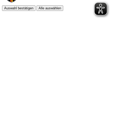
Auswahl bestätigen
Alle auswählen