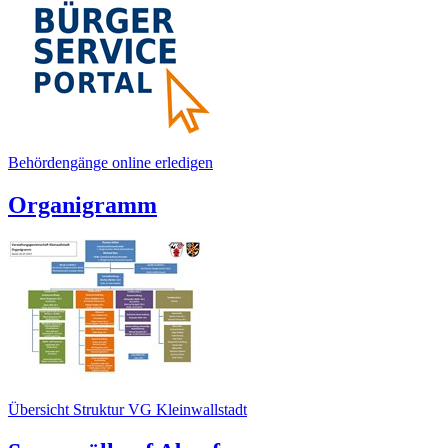
Behördengänge online erledigen
Organigramm
Übersicht Struktur VG Kleinwallstadt