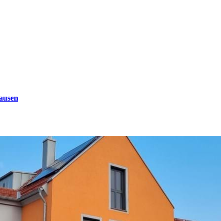
ausen