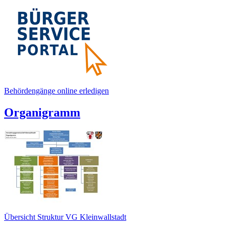
Behördengänge online erledigen
Organigramm
Übersicht Struktur VG Kleinwallstadt