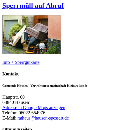
Sperrmüll auf Abruf
Info + Sperrgutkarte
Kontakt
Gemeinde Hausen - Verwaltungsgemeinschaft Kleinwallstadt
Hauptstr. 60
63840
Hausen
Adresse in Google Maps anzeigen
Telefon:
06022 654976
E-Mail:
rathaus@hausen-spessart.de
Öffnungszeiten