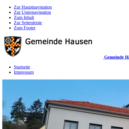
Zur Hauptnavigation
Zur Unternavigation
Zum Inhalt
Zur Seitenleiste
Zum Footer
Gemeinde H
Startseite
Impressum